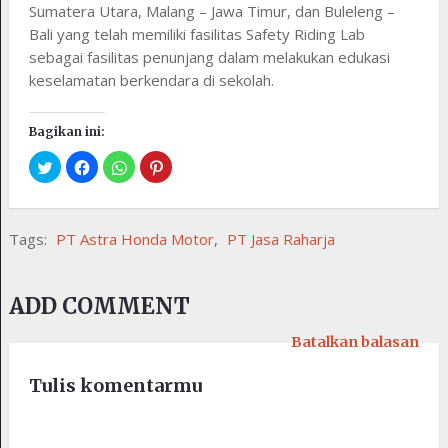
Sumatera Utara, Malang – Jawa Timur, dan Buleleng –
Bali yang telah memiliki fasilitas Safety Riding Lab
sebagai fasilitas penunjang dalam melakukan edukasi
keselamatan berkendara di sekolah.
Bagikan ini:
Tags:
PT Astra Honda Motor
,
PT Jasa Raharja
ADD COMMENT
Batalkan balasan
Tulis komentarmu