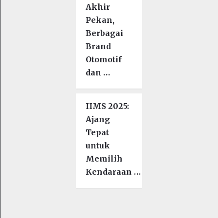
Akhir
Pekan,
Berbagai
Brand
Otomotif
dan …
IIMS 2025:
Ajang
Tepat
untuk
Memilih
Kendaraan …