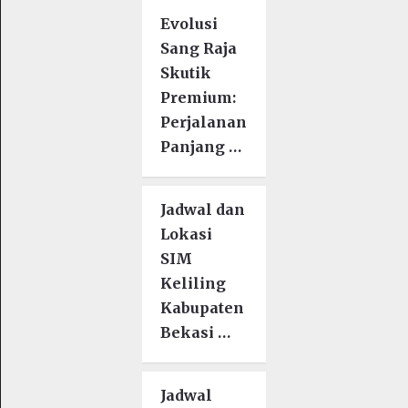
Evolusi
Sang Raja
Skutik
Premium:
Perjalanan
Panjang …
Jadwal dan
Lokasi
SIM
Keliling
Kabupaten
Bekasi …
Jadwal