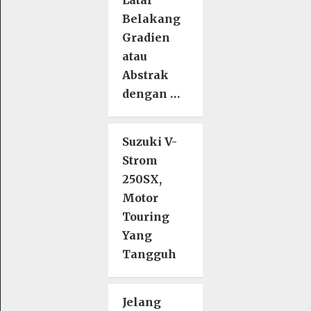
Belakang
Gradien
atau
Abstrak
dengan …
Suzuki V-
Strom
250SX,
Motor
Touring
Yang
Tangguh
Jelang