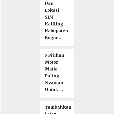
Dan
Lokasi
SIM
Keliling
Kabupaten
Bogor …
5 Pilihan
Motor
Matic
Paling
Nyaman
Untuk …
Tambahkan
Latar