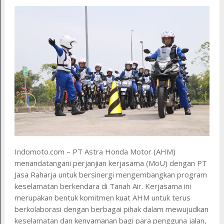
Indomoto.com – PT Astra Honda Motor (AHM)
menandatangani perjanjian kerjasama (MoU) dengan PT
Jasa Raharja untuk bersinergi mengembangkan program
keselamatan berkendara di Tanah Air. Kerjasama ini
merupakan bentuk komitmen kuat AHM untuk terus
berkolaborasi dengan berbagai pihak dalam mewujudkan
keselamatan dan kenyamanan bagi para pengguna jalan,