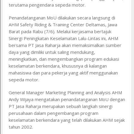
terutama pengendara sepeda motor.
Penandatanganan MoU dilakukan secara langsung di
AHM Safety Riding & Training Center Deltamas, Jawa
Barat pada Rabu (7/6). Melalui kerjasama bertajuk
Sinergi Peningkatan Keselamatan Lalu-Lintas ini, AHM
bersama PT Jasa Raharja akan memaksimalkan sumber
daya yang dimiliki untuk saling mendukung,
meningkatkan, dan mengembangkan program edukasi
keselamatan berkendara, khususnya di kalangan
mahasiswa dan para pekerja yang aktif menggunakan
sepeda motor.
General Manager Marketing Planning and Analysis AHM
Andy Wijaya mengatakan penandatanganan MoU dengan
PT Jasa Raharja merupakan sebuah langkah sinergi
perusahaan dalam pengembangan program
keselamatan berkendara yang telah dilakukan AHM sejak
tahun 2002.