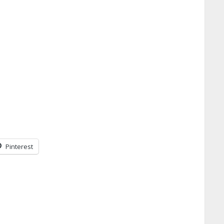
Pinterest