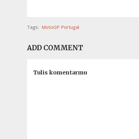
Tags:
MotoGP Portugal
ADD COMMENT
Tulis komentarmu