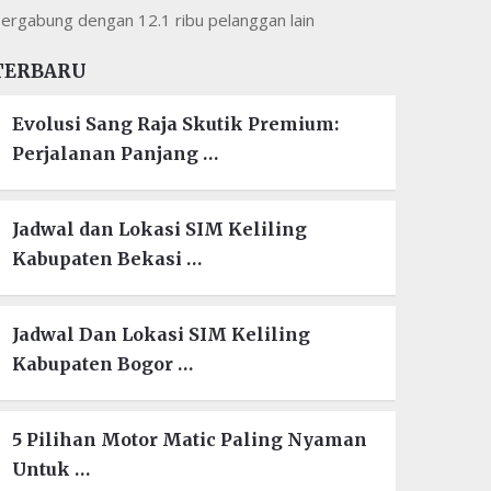
ergabung dengan 12.1 ribu pelanggan lain
TERBARU
Evolusi Sang Raja Skutik Premium:
Perjalanan Panjang …
Jadwal dan Lokasi SIM Keliling
Kabupaten Bekasi …
Jadwal Dan Lokasi SIM Keliling
Kabupaten Bogor …
5 Pilihan Motor Matic Paling Nyaman
Untuk …