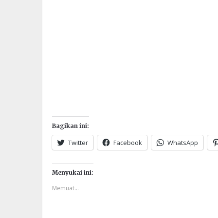
Bagikan ini:
Twitter
Facebook
WhatsApp
Menyukai ini:
Memuat...