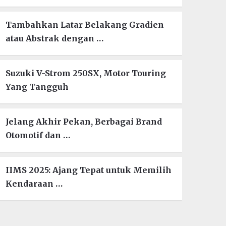
Tambahkan Latar Belakang Gradien
atau Abstrak dengan …
Suzuki V-Strom 250SX, Motor Touring
Yang Tangguh
Jelang Akhir Pekan, Berbagai Brand
Otomotif dan …
IIMS 2025: Ajang Tepat untuk Memilih
Kendaraan …