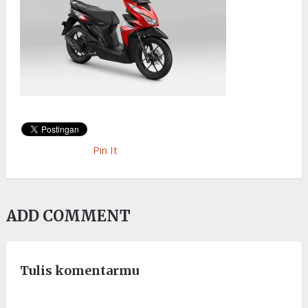
Pin It
ADD COMMENT
Tulis komentarmu