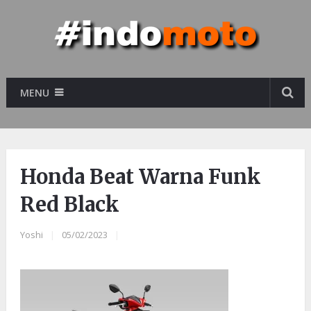
MENU
Honda Beat Warna Funk
Red Black
Yoshi
|
05/02/2023
|