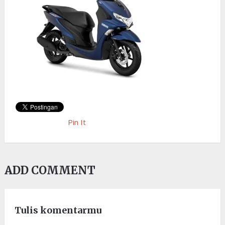
Pin It
ADD COMMENT
Tulis komentarmu