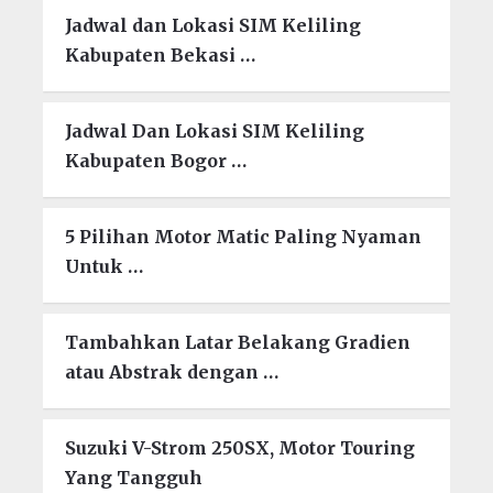
Jadwal dan Lokasi SIM Keliling
Kabupaten Bekasi …
Jadwal Dan Lokasi SIM Keliling
Kabupaten Bogor …
5 Pilihan Motor Matic Paling Nyaman
Untuk …
Tambahkan Latar Belakang Gradien
atau Abstrak dengan …
Suzuki V-Strom 250SX, Motor Touring
Yang Tangguh