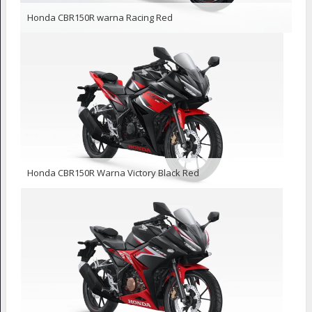
Honda CBR150R warna Racing Red
Honda CBR150R Warna Victory Black Red