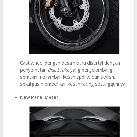
Cast wheel dengan desain baru disertai dengan
penyematan
disc brake
yang bergelombang
semakin menambah kesan sporty dan stylish,
sekaligus memberikan kesan racing sesungguhnya.
New Panel Meter