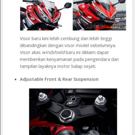
Visor baru kini lebih cembung dan lebih tinggi
dibandingkan dengan visor model sebelumnya.
Visor alias
windshield
baru ini diklaim dapat
memberikan kenyamanan pada pengendara dan
tampilan layaknya motor balap sejati.
Adjustable Front & Rear Suspension