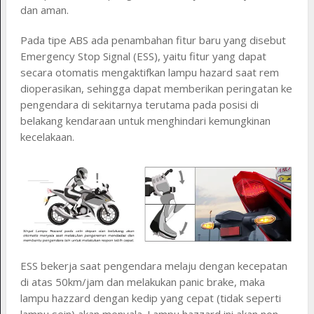
dan aman.
Pada tipe ABS ada penambahan fitur baru yang disebut
Emergency Stop Signal (ESS), yaitu fitur yang dapat
secara otomatis mengaktifkan lampu hazard saat rem
dioperasikan, sehingga dapat memberikan peringatan ke
pengendara di sekitarnya terutama pada posisi di
belakang kendaraan untuk menghindari kemungkinan
kecelakaan.
ESS bekerja saat pengendara melaju dengan kecepatan
di atas 50km/jam dan melakukan panic brake, maka
lampu hazzard dengan kedip yang cepat (tidak seperti