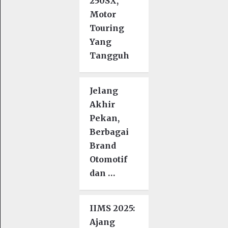
250SX,
Motor
Touring
Yang
Tangguh
Jelang
Akhir
Pekan,
Berbagai
Brand
Otomotif
dan …
IIMS 2025:
Ajang