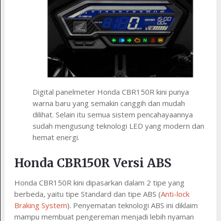
Digital panelmeter Honda CBR150R kini punya
warna baru yang semakin canggih dan mudah
dilihat. Selain itu semua sistem pencahayaannya
sudah mengusung teknologi LED yang modern dan
hemat energi.
Honda CBR150R Versi ABS
Honda CBR150R kini dipasarkan dalam 2 tipe yang
berbeda, yaitu tipe Standard dan tipe ABS (
Anti-lock
Braking System
). Penyematan teknologi ABS ini diklaim
mampu membuat pengereman menjadi lebih nyaman