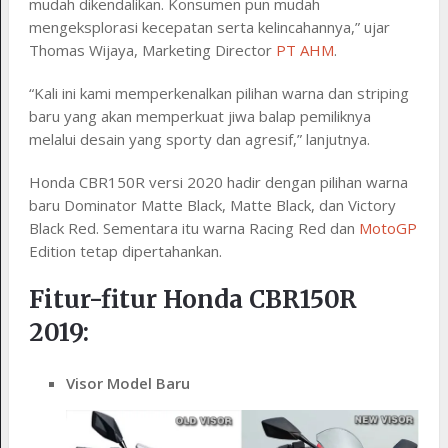
mudah dikendalikan. Konsumen pun mudah
mengeksplorasi kecepatan serta kelincahannya,” ujar
Thomas Wijaya, Marketing Director
PT AHM
.
“Kali ini kami memperkenalkan pilihan warna dan striping
baru yang akan memperkuat jiwa balap pemiliknya
melalui desain yang sporty dan agresif,” lanjutnya.
Honda CBR150R versi 2020 hadir dengan pilihan warna
baru Dominator Matte Black, Matte Black, dan Victory
Black Red. Sementara itu warna Racing Red dan
MotoGP
Edition tetap dipertahankan.
Fitur-fitur Honda CBR150R
2019:
Visor Model Baru