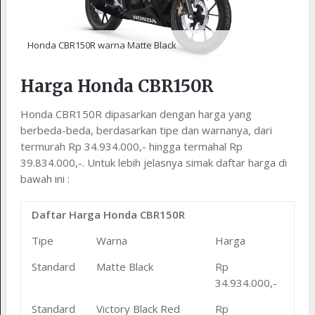
Honda CBR150R warna Matte Black
Harga Honda CBR150R
Honda CBR150R dipasarkan dengan harga yang
berbeda-beda, berdasarkan tipe dan warnanya, dari
termurah Rp 34.934.000,- hingga termahal Rp
39.834.000,-. Untuk lebih jelasnya simak daftar harga di
bawah ini :
Daftar Harga Honda CBR150R
Tipe
Warna
Harga
Standard
Matte Black
Rp
34.934.000,-
Standard
Victory Black Red
Rp