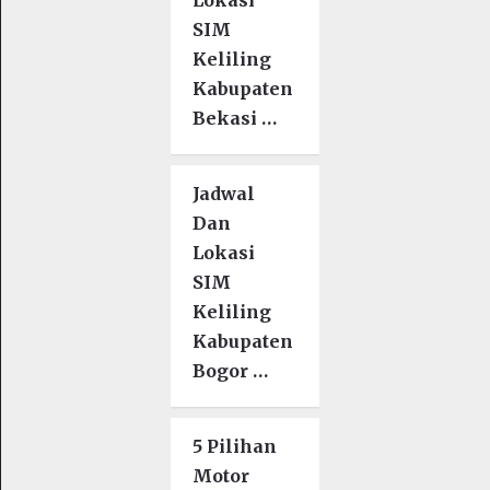
SIM
Keliling
Kabupaten
Bekasi …
Jadwal
Dan
Lokasi
SIM
Keliling
Kabupaten
Bogor …
5 Pilihan
Motor