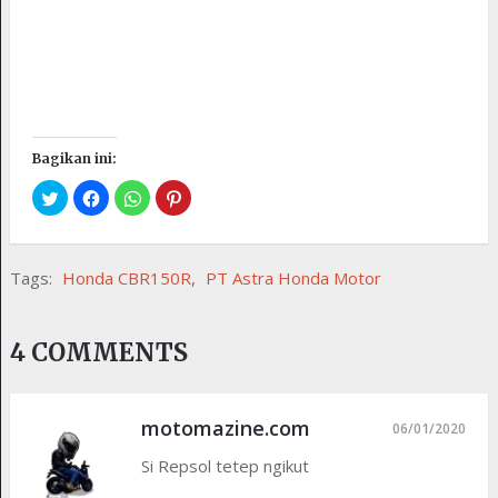
Bagikan ini:
Tags:
Honda CBR150R
,
PT Astra Honda Motor
4 COMMENTS
motomazine.com
06/01/2020
Si Repsol tetep ngikut