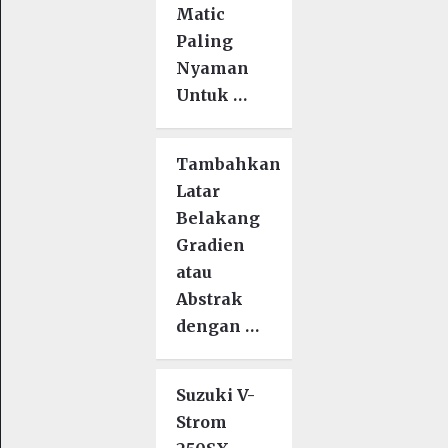
Matic
Paling
Nyaman
Untuk …
Tambahkan
Latar
Belakang
Gradien
atau
Abstrak
dengan …
Suzuki V-
Strom