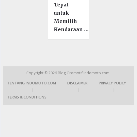
Tepat
untuk
Memilih
Kendaraan …
Copyright © 2026
Blog Otomotif Indomoto.com
TENTANG INDOMOTO.COM
DISCLAIMER
PRIVACY POLICY
|
|
|
TERMS & CONDITIONS