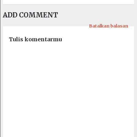
ADD COMMENT
Batalkan balasan
Tulis komentarmu