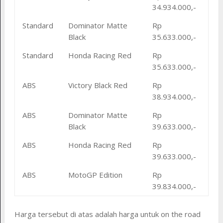
34.934.000,-
Standard
Dominator Matte
Rp
Black
35.633.000,-
Standard
Honda Racing Red
Rp
35.633.000,-
ABS
Victory Black Red
Rp
38.934.000,-
ABS
Dominator Matte
Rp
Black
39.633.000,-
ABS
Honda Racing Red
Rp
39.633.000,-
ABS
MotoGP Edition
Rp
39.834.000,-
Harga tersebut di atas adalah harga untuk on the road