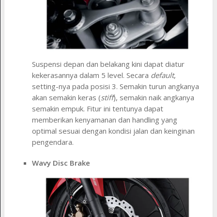
Suspensi depan dan belakang kini dapat diatur
kekerasannya dalam 5 level. Secara
default
,
setting-nya pada posisi 3. Semakin turun angkanya
akan semakin keras (
stiff
), semakin naik angkanya
semakin empuk. Fitur ini tentunya dapat
memberikan kenyamanan dan handling yang
optimal sesuai dengan kondisi jalan dan keinginan
pengendara.
Wavy Disc Brake