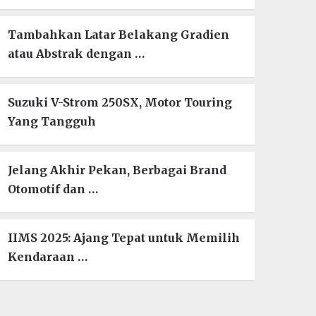
Tambahkan Latar Belakang Gradien
atau Abstrak dengan …
Suzuki V-Strom 250SX, Motor Touring
Yang Tangguh
Jelang Akhir Pekan, Berbagai Brand
Otomotif dan …
IIMS 2025: Ajang Tepat untuk Memilih
Kendaraan …