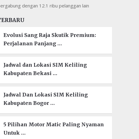
ergabung dengan 12.1 ribu pelanggan lain
TERBARU
Evolusi Sang Raja Skutik Premium:
Perjalanan Panjang …
Jadwal dan Lokasi SIM Keliling
Kabupaten Bekasi …
Jadwal Dan Lokasi SIM Keliling
Kabupaten Bogor …
5 Pilihan Motor Matic Paling Nyaman
Untuk …