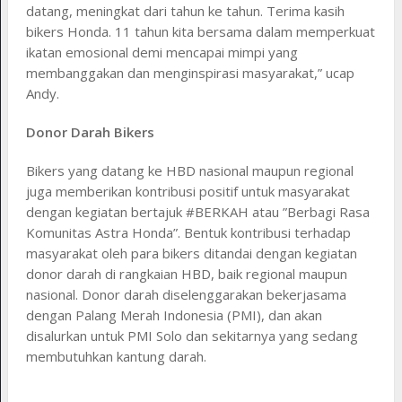
datang, meningkat dari tahun ke tahun. Terima kasih
bikers Honda. 11 tahun kita bersama dalam memperkuat
ikatan emosional demi mencapai mimpi yang
membanggakan dan menginspirasi masyarakat,” ucap
Andy.
Donor Darah Bikers
Bikers yang datang ke HBD nasional maupun regional
juga memberikan kontribusi positif untuk masyarakat
dengan kegiatan bertajuk #BERKAH atau ”Berbagi Rasa
Komunitas Astra Honda”. Bentuk kontribusi terhadap
masyarakat oleh para bikers ditandai dengan kegiatan
donor darah di rangkaian HBD, baik regional maupun
nasional. Donor darah diselenggarakan bekerjasama
dengan Palang Merah Indonesia (PMI), dan akan
disalurkan untuk PMI Solo dan sekitarnya yang sedang
membutuhkan kantung darah.