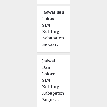
Jadwal dan
Lokasi
SIM
Keliling
Kabupaten
Bekasi …
Jadwal
Dan
Lokasi
SIM
Keliling
Kabupaten
Bogor …