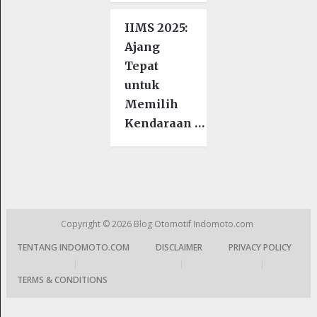
IIMS 2025:
Ajang
Tepat
untuk
Memilih
Kendaraan …
Copyright © 2026
Blog Otomotif Indomoto.com
TENTANG INDOMOTO.COM
DISCLAIMER
PRIVACY POLICY
|
|
|
TERMS & CONDITIONS