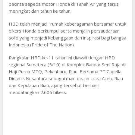
pecinta sepeda motor Honda di Tanah Air yang terus
meningkat dari tahun ke tahun.
HBD telah menjadi “rumah keberagaman bersama” untuk
bikers Honda berkumpul serta menjalin persaudaraan
solid yang menjadi kebanggaan dan inspirasi bagi bangsa
Indonesia (Pride of The Nation).
Rangkaian HBD ke-11 tahun ini diawali dengan HBD
regional Sumatera (5/10) di Komplek Bandar Seni Raja Ali
Haji Purna MTQ, Pekanbaru, Riau. Bersama PT Capella
Dinamik Nusantara sebagai main dealer area Aceh, Riau
dan Kepulauan Riau, ajang tersebut berhasil
mendatangkan 2.606 bikers.