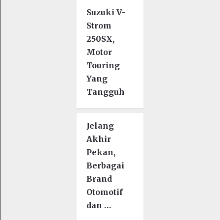
Suzuki V-
Strom
250SX,
Motor
Touring
Yang
Tangguh
Jelang
Akhir
Pekan,
Berbagai
Brand
Otomotif
dan …