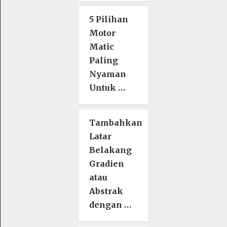
5 Pilihan
Motor
Matic
Paling
Nyaman
Untuk …
Tambahkan
Latar
Belakang
Gradien
atau
Abstrak
dengan …