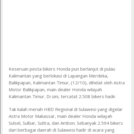
Keseruan pesta bikers Honda pun berlanjut di pulau
Kalimantan yang berlokasi di Lapangan Merdeka,
Balikpapan, Kalimantan Timur, (12/10), dihelat oleh Astra
Motor Balikpapan, main dealer Honda wilayah
Kalimantan Timur. Di sini, tercatat 2.508 bikers hadir.
Tak kalah meriah HBD Regional di Sulawesi yang digelar
Astra Motor Makassar, main dealer Honda wilayah
Sulsel, Sulbar, Sultra, dan Ambon. Sebanyak 2.594 bikers
dari berbagai daerah di Sulawesi hadir di acara yang