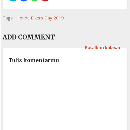
Tags:
Honda Bikers Day 2019
ADD COMMENT
Batalkan balasan
Tulis komentarmu