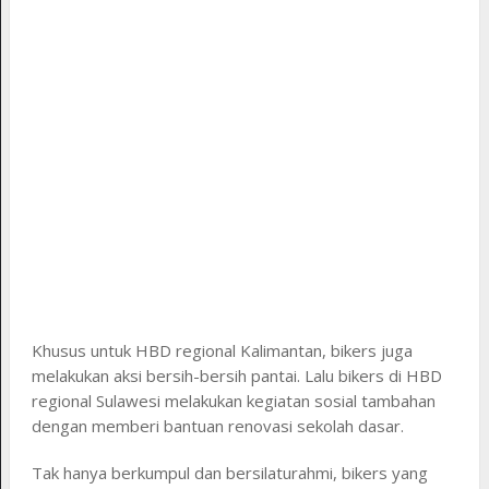
Khusus untuk HBD regional Kalimantan, bikers juga
melakukan aksi bersih-bersih pantai. Lalu bikers di HBD
regional Sulawesi melakukan kegiatan sosial tambahan
dengan memberi bantuan renovasi sekolah dasar.
Tak hanya berkumpul dan bersilaturahmi, bikers yang