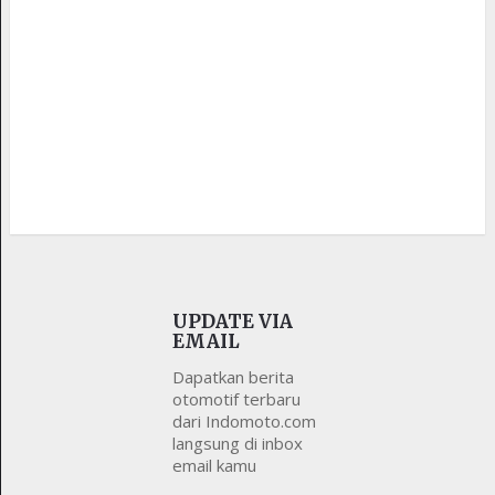
UPDATE VIA
EMAIL
Dapatkan berita
otomotif terbaru
dari Indomoto.com
langsung di inbox
email kamu