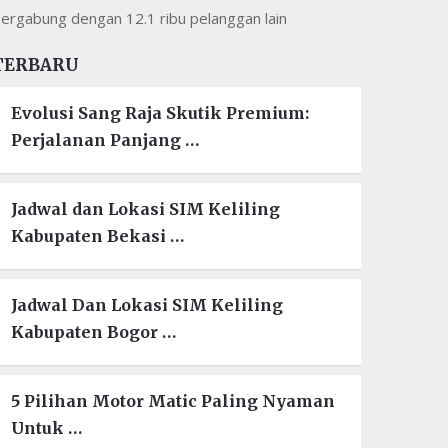
ergabung dengan 12.1 ribu pelanggan lain
TERBARU
Evolusi Sang Raja Skutik Premium:
Perjalanan Panjang …
Jadwal dan Lokasi SIM Keliling
Kabupaten Bekasi …
Jadwal Dan Lokasi SIM Keliling
Kabupaten Bogor …
5 Pilihan Motor Matic Paling Nyaman
Untuk …