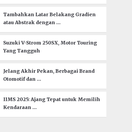
Tambahkan Latar Belakang Gradien
atau Abstrak dengan …
Suzuki V-Strom 250SX, Motor Touring
Yang Tangguh
Jelang Akhir Pekan, Berbagai Brand
Otomotif dan …
IIMS 2025: Ajang Tepat untuk Memilih
Kendaraan …