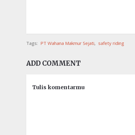
Tags:
PT Wahana Makmur Sejati
,
safety riding
ADD COMMENT
Tulis komentarmu