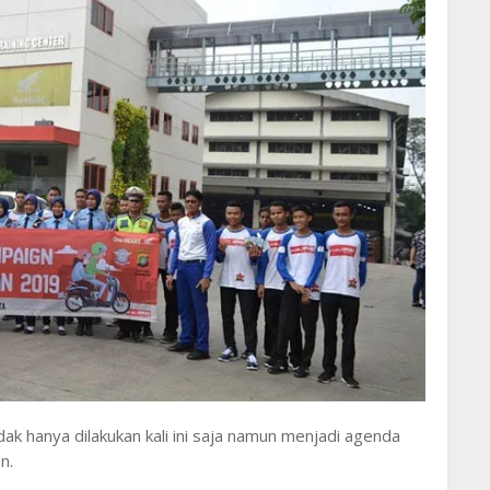
idak hanya dilakukan kali ini saja namun menjadi agenda
n.