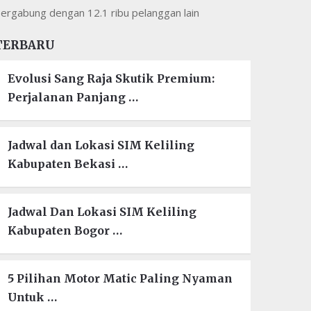
ergabung dengan 12.1 ribu pelanggan lain
TERBARU
Evolusi Sang Raja Skutik Premium:
Perjalanan Panjang …
Jadwal dan Lokasi SIM Keliling
Kabupaten Bekasi …
Jadwal Dan Lokasi SIM Keliling
Kabupaten Bogor …
5 Pilihan Motor Matic Paling Nyaman
Untuk …