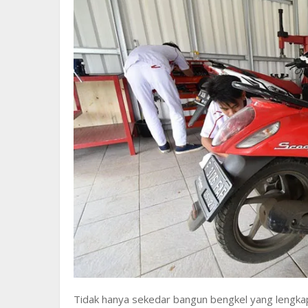
Tidak hanya sekedar bangun bengkel yang lengkap 