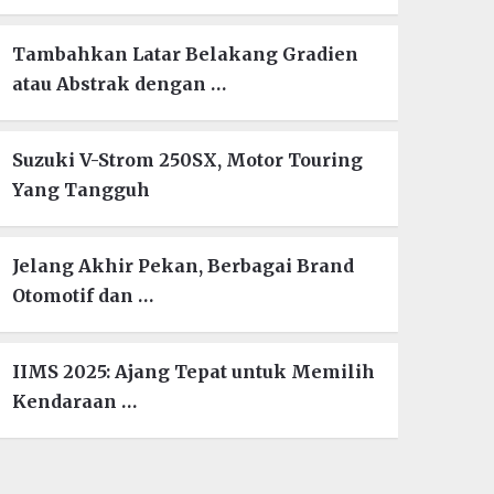
Tambahkan Latar Belakang Gradien
atau Abstrak dengan …
Suzuki V-Strom 250SX, Motor Touring
Yang Tangguh
Jelang Akhir Pekan, Berbagai Brand
Otomotif dan …
IIMS 2025: Ajang Tepat untuk Memilih
Kendaraan …