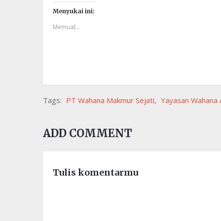
Menyukai ini:
Memuat...
Tags:
PT Wahana Makmur Sejati
,
Yayasan Wahana 
ADD COMMENT
Tulis komentarmu