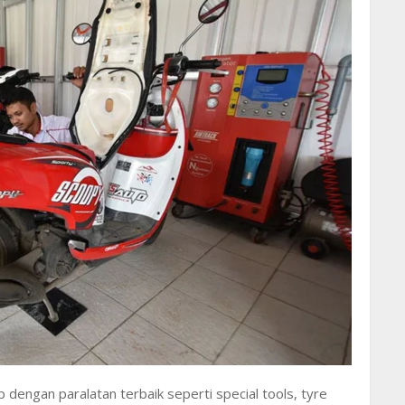
dengan paralatan terbaik seperti special tools, tyre