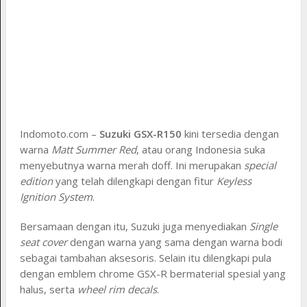
Indomoto.com –
Suzuki GSX-R150
kini tersedia dengan
warna
Matt Summer Red
, atau orang Indonesia suka
menyebutnya warna merah doff. Ini merupakan
special
edition
yang telah dilengkapi dengan fitur
Keyless
Ignition System
.
Bersamaan dengan itu, Suzuki juga menyediakan
Single
seat cover
dengan warna yang sama dengan warna bodi
sebagai tambahan aksesoris. Selain itu dilengkapi pula
dengan emblem chrome GSX-R bermaterial spesial yang
halus, serta
wheel rim decals
.