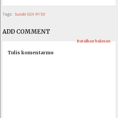
Tags:
Suzuki GSX R150
ADD COMMENT
Batalkan balasan
Tulis komentarmu