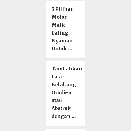
5 Pilihan
Motor
Matic
Paling
Nyaman
Untuk …
Tambahkan
Latar
Belakang
Gradien
atau
Abstrak
dengan …