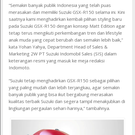
“Semakin banyak publik Indonesia yang telah puas
merasakan dan memiliki Suzuki GSX-R150 selama ini. Kini
saatnya kami menghadirkan kembali pilihan styling baru
pada Suzuki GSX-R150 dengan konsep Matt Edition agar
tetap terus mengikuti perkembangan tren dan lifestyle
anak muda yang cepat berubah dan semakin lebih baik,”
kata Yohan Yahya, Department Head of Sales &
Marketing 2W PT Suzuki Indomobil Sales (SIS) dalam
keterangan resmi yang masuk ke meja redaksi
Indomoto.
“Suzuki tetap menghadirkan GSX-R150 sebagai pilihan
yang paling mudah dan lebih terjangkau, agar semakin
banyak publik yang bisa ikut bergabung merasakan
kualitas terbaik Suzuki dan segera tampil menakjubkan di
lingkungan pergaulan sehari-harinya,” tambahnya.