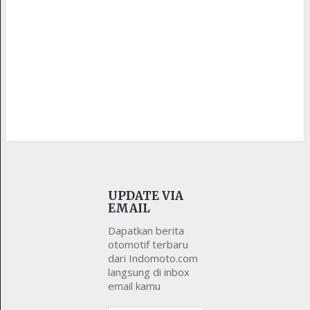
UPDATE VIA
EMAIL
Dapatkan berita
otomotif terbaru
dari Indomoto.com
langsung di inbox
email kamu