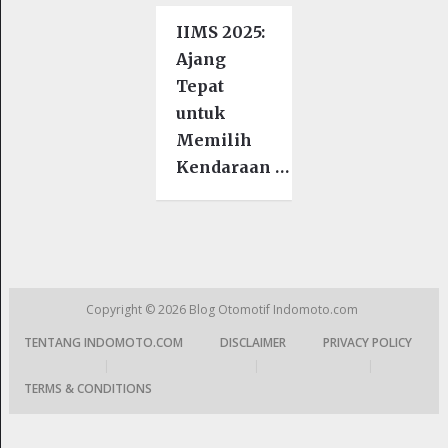
IIMS 2025:
Ajang
Tepat
untuk
Memilih
Kendaraan …
Copyright © 2026
Blog Otomotif Indomoto.com
TENTANG INDOMOTO.COM
DISCLAIMER
PRIVACY POLICY
|
|
|
TERMS & CONDITIONS