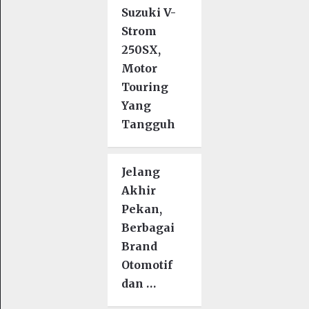
Suzuki V-
Strom
250SX,
Motor
Touring
Yang
Tangguh
Jelang
Akhir
Pekan,
Berbagai
Brand
Otomotif
dan …