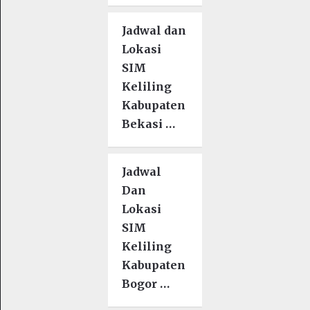
Jadwal dan
Lokasi
SIM
Keliling
Kabupaten
Bekasi …
Jadwal
Dan
Lokasi
SIM
Keliling
Kabupaten
Bogor …