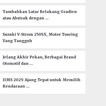
Tambahkan Latar Belakang Gradien
atau Abstrak dengan …
Suzuki V-Strom 250SX, Motor Touring
Yang Tangguh
Jelang Akhir Pekan, Berbagai Brand
Otomotif dan …
IIMS 2025: Ajang Tepat untuk Memilih
Kendaraan …