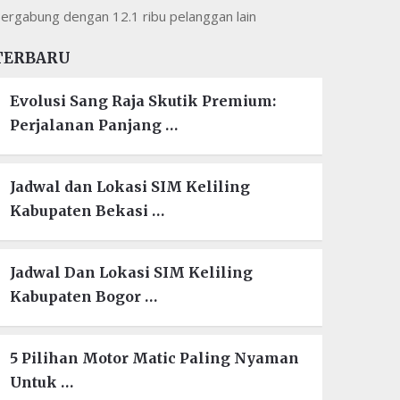
ergabung dengan 12.1 ribu pelanggan lain
TERBARU
Evolusi Sang Raja Skutik Premium:
Perjalanan Panjang …
Jadwal dan Lokasi SIM Keliling
Kabupaten Bekasi …
Jadwal Dan Lokasi SIM Keliling
Kabupaten Bogor …
5 Pilihan Motor Matic Paling Nyaman
Untuk …