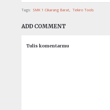
Tags:
SMK 1 Cikarang Barat
,
Tekiro Tools
ADD COMMENT
Tulis komentarmu