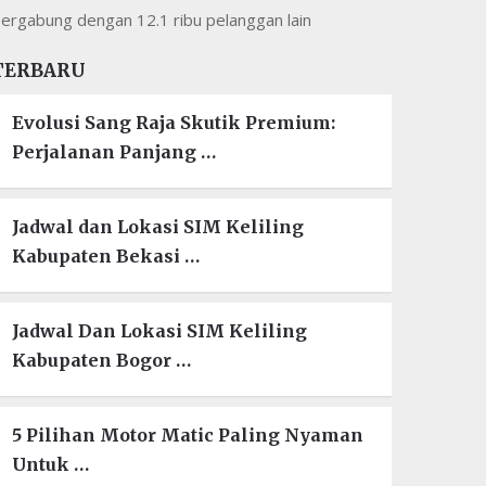
ergabung dengan 12.1 ribu pelanggan lain
TERBARU
Evolusi Sang Raja Skutik Premium:
Perjalanan Panjang …
Jadwal dan Lokasi SIM Keliling
Kabupaten Bekasi …
Jadwal Dan Lokasi SIM Keliling
Kabupaten Bogor …
5 Pilihan Motor Matic Paling Nyaman
Untuk …