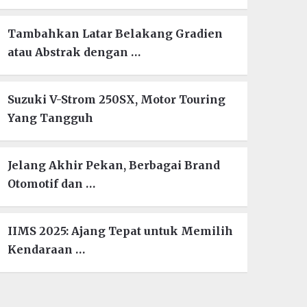
Tambahkan Latar Belakang Gradien
atau Abstrak dengan …
Suzuki V-Strom 250SX, Motor Touring
Yang Tangguh
Jelang Akhir Pekan, Berbagai Brand
Otomotif dan …
IIMS 2025: Ajang Tepat untuk Memilih
Kendaraan …