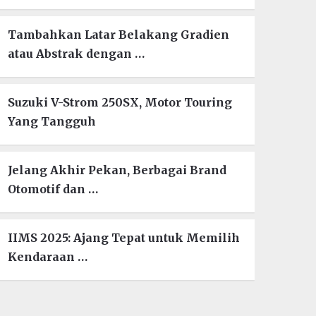
Tambahkan Latar Belakang Gradien
atau Abstrak dengan …
Suzuki V-Strom 250SX, Motor Touring
Yang Tangguh
Jelang Akhir Pekan, Berbagai Brand
Otomotif dan …
IIMS 2025: Ajang Tepat untuk Memilih
Kendaraan …