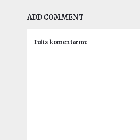
ADD COMMENT
Tulis komentarmu