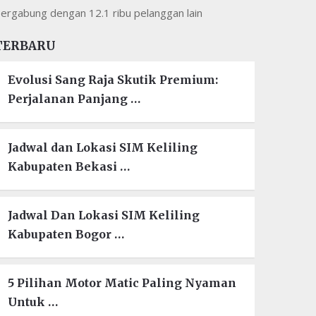
ergabung dengan 12.1 ribu pelanggan lain
TERBARU
Evolusi Sang Raja Skutik Premium:
Perjalanan Panjang …
Jadwal dan Lokasi SIM Keliling
Kabupaten Bekasi …
Jadwal Dan Lokasi SIM Keliling
Kabupaten Bogor …
5 Pilihan Motor Matic Paling Nyaman
Untuk …