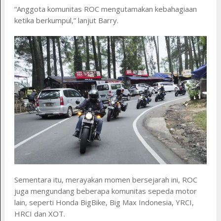
“Anggota komunitas ROC mengutamakan kebahagiaan
ketika berkumpul,” lanjut Barry.
Sementara itu, merayakan momen bersejarah ini, ROC
juga mengundang beberapa komunitas sepeda motor
lain, seperti Honda BigBike, Big Max Indonesia, YRCI,
HRCI dan XOT.