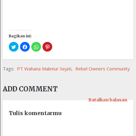
Bagikan ini:
Tags:
PT Wahana Makmur Sejati
,
Rebel Owners Community
ADD COMMENT
Batalkan balasan
Tulis komentarmu