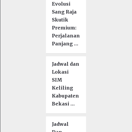
Evolusi
Sang Raja
Skutik
Premium:
Perjalanan
Panjang …
Jadwal dan
Lokasi
SIM
Keliling
Kabupaten
Bekasi …
Jadwal
Dan