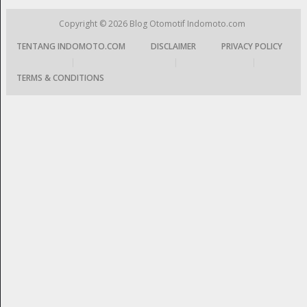
Copyright © 2026
Blog Otomotif Indomoto.com
TENTANG INDOMOTO.COM
DISCLAIMER
PRIVACY POLICY
|
|
|
TERMS & CONDITIONS