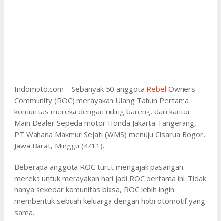
Indomoto.com – Sebanyak 50 anggota
Rebel
Owners
Community (ROC) merayakan Ulang Tahun Pertama
komunitas mereka dengan riding bareng, dari kantor
Main Dealer Sepeda motor Honda Jakarta Tangerang,
PT Wahana Makmur Sejati (WMS) menuju Cisarua Bogor,
Jawa Barat, Minggu (4/11).
Beberapa anggota ROC turut mengajak pasangan
mereka untuk merayakan hari jadi ROC pertama ini. Tidak
hanya sekedar komunitas biasa, ROC lebih ingin
membentuk sebuah keluarga dengan hobi otomotif yang
sama.