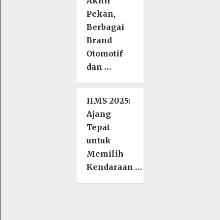
Akhir
Pekan,
Berbagai
Brand
Otomotif
dan …
IIMS 2025:
Ajang
Tepat
untuk
Memilih
Kendaraan …