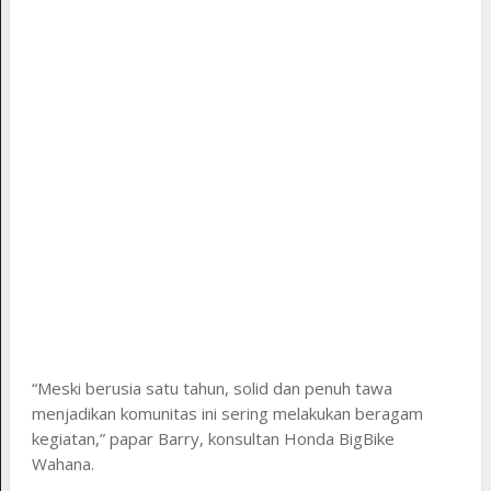
“Meski berusia satu tahun, solid dan penuh tawa
menjadikan komunitas ini sering melakukan beragam
kegiatan,” papar Barry, konsultan Honda BigBike
Wahana.