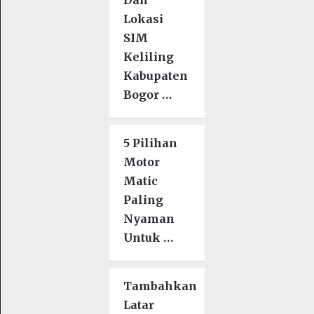
Lokasi
SIM
Keliling
Kabupaten
Bogor …
5 Pilihan
Motor
Matic
Paling
Nyaman
Untuk …
Tambahkan
Latar