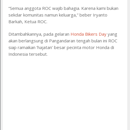
“Semua anggota ROC wajib bahagia. Karena kami bukan
sekdar komunitas namun keluarga,” beber Iryanto
Barkah, Ketua ROC.
Ditambahkannya, pada gelaran
Honda Bikers Day
yang
akan berlangsung di Pangandaran tengah bulan ini ROC
siap ramaikan ‘hajatan’ besar pecinta motor Honda di
Indonesia tersebut.