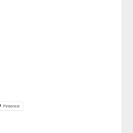
Pinterest