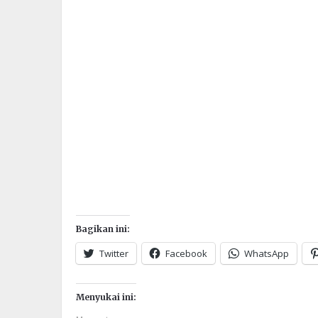
Bagikan ini:
Twitter
Facebook
WhatsApp
Menyukai ini: