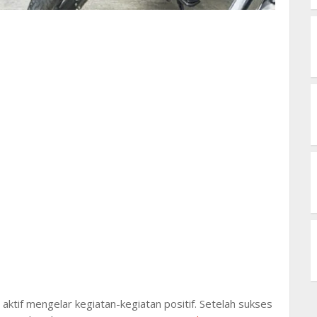
tif mengelar kegiatan-kegiatan positif. Setelah sukses