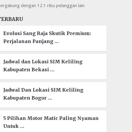
ergabung dengan 12.1 ribu pelanggan lain
TERBARU
Evolusi Sang Raja Skutik Premium:
Perjalanan Panjang …
Jadwal dan Lokasi SIM Keliling
Kabupaten Bekasi …
Jadwal Dan Lokasi SIM Keliling
Kabupaten Bogor …
5 Pilihan Motor Matic Paling Nyaman
Untuk …