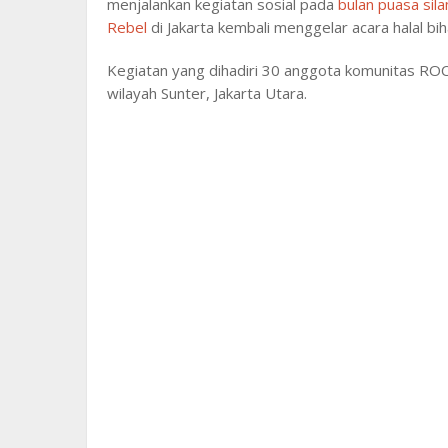
menjalankan kegiatan sosial pada
bulan puasa sil
Rebel
di Jakarta kembali menggelar acara halal bih
Kegiatan yang dihadiri 30 anggota komunitas ROC 
wilayah Sunter, Jakarta Utara.