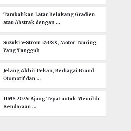
Tambahkan Latar Belakang Gradien
atau Abstrak dengan …
Suzuki V-Strom 250SX, Motor Touring
Yang Tangguh
Jelang Akhir Pekan, Berbagai Brand
Otomotif dan …
IIMS 2025: Ajang Tepat untuk Memilih
Kendaraan …