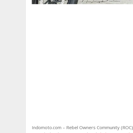
Indomoto.com – Rebel Owners Community (ROC) ak