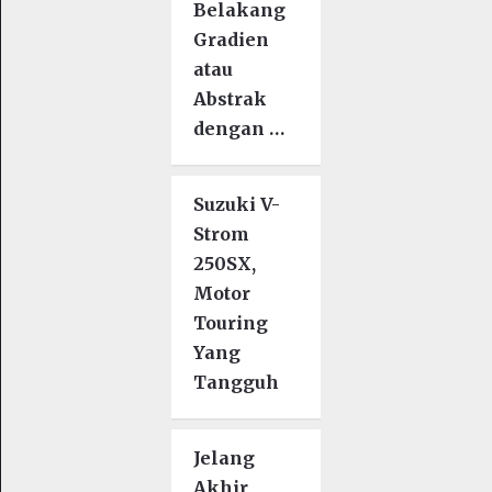
Belakang
Gradien
atau
Abstrak
dengan …
Suzuki V-
Strom
250SX,
Motor
Touring
Yang
Tangguh
Jelang
Akhir