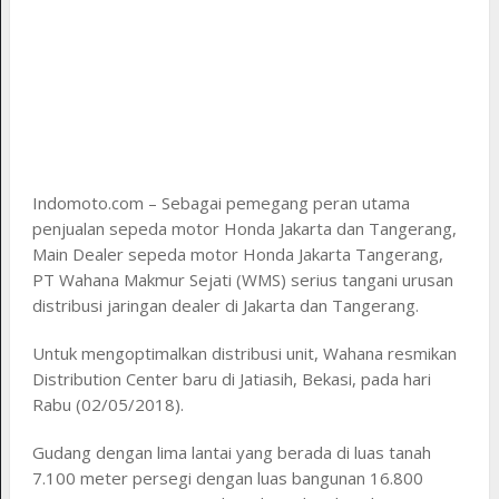
Indomoto.com – Sebagai pemegang peran utama
penjualan sepeda motor Honda Jakarta dan Tangerang,
Main Dealer sepeda motor Honda Jakarta Tangerang,
PT Wahana Makmur Sejati (WMS) serius tangani urusan
distribusi jaringan dealer di Jakarta dan Tangerang.
Untuk mengoptimalkan distribusi unit, Wahana resmikan
Distribution Center baru di Jatiasih, Bekasi, pada hari
Rabu (02/05/2018).
Gudang dengan lima lantai yang berada di luas tanah
7.100 meter persegi dengan luas bangunan 16.800