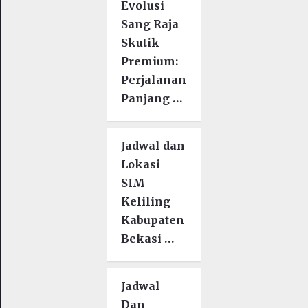
Evolusi
Sang Raja
Skutik
Premium:
Perjalanan
Panjang …
Jadwal dan
Lokasi
SIM
Keliling
Kabupaten
Bekasi …
Jadwal
Dan