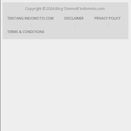
Copyright © 2026
Blog Otomotif Indomoto.com
TENTANG INDOMOTO.COM
DISCLAIMER
PRIVACY POLICY
|
|
|
TERMS & CONDITIONS