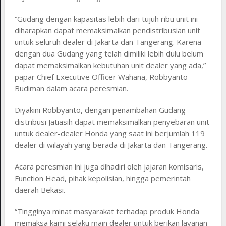
“Gudang dengan kapasitas lebih dari tujuh ribu unit ini
diharapkan dapat memaksimalkan pendistribusian unit
untuk seluruh dealer di Jakarta dan Tangerang. Karena
dengan dua Gudang yang telah dimiliki lebih dulu belum
dapat memaksimalkan kebutuhan unit dealer yang ada,”
papar Chief Executive Officer Wahana, Robbyanto
Budiman dalam acara peresmian.
Diyakini Robbyanto, dengan penambahan Gudang
distribusi Jatiasih dapat memaksimalkan penyebaran unit
untuk dealer-dealer Honda yang saat ini berjumlah 119
dealer di wilayah yang berada di Jakarta dan Tangerang.
Acara peresmian ini juga dihadiri oleh jajaran komisaris,
Function Head, pihak kepolisian, hingga pemerintah
daerah Bekasi.
“Tingginya minat masyarakat terhadap produk Honda
memaksa kami selaku main dealer untuk berikan layanan