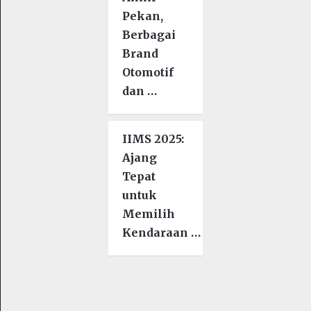
Pekan,
Berbagai
Brand
Otomotif
dan …
IIMS 2025:
Ajang
Tepat
untuk
Memilih
Kendaraan …