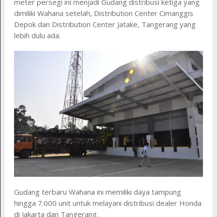
meter persegi ini menjadi Gudang distribusi ketiga yang
dimiliki Wahana setelah, Distribution Center Cimanggis
Depok dan Distribution Center Jatake, Tangerang yang
lebih dulu ada.
Gudang terbaru Wahana ini memiliki daya tampung
hingga 7.000 unit untuk melayani distribusi dealer Honda
di Jakarta dan Tangerang.