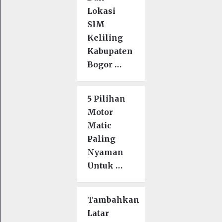
Lokasi
SIM
Keliling
Kabupaten
Bogor …
5 Pilihan
Motor
Matic
Paling
Nyaman
Untuk …
Tambahkan
Latar