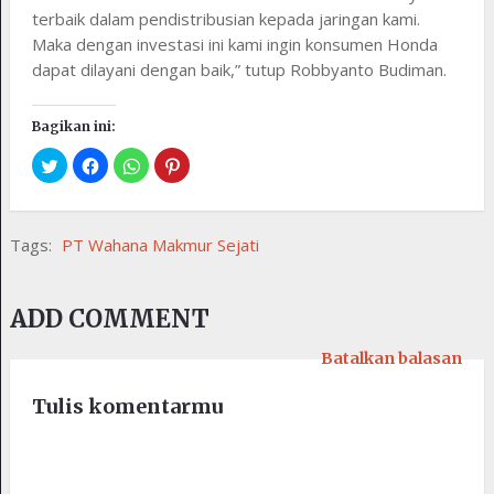
terbaik dalam pendistribusian kepada jaringan kami.
Maka dengan investasi ini kami ingin konsumen Honda
dapat dilayani dengan baik,” tutup Robbyanto Budiman.
Bagikan ini:
Tags:
PT Wahana Makmur Sejati
ADD COMMENT
Batalkan balasan
Tulis komentarmu