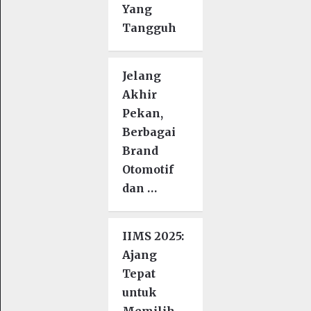
Yang
Tangguh
Jelang
Akhir
Pekan,
Berbagai
Brand
Otomotif
dan …
IIMS 2025:
Ajang
Tepat
untuk
Memilih