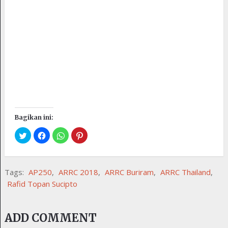
Bagikan ini:
Tags:
AP250
,
ARRC 2018
,
ARRC Buriram
,
ARRC Thailand
,
Rafid Topan Sucipto
ADD COMMENT