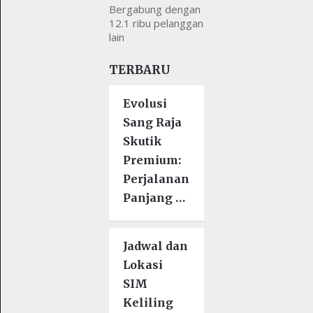
Bergabung dengan
12.1 ribu pelanggan
lain
TERBARU
Evolusi
Sang Raja
Skutik
Premium:
Perjalanan
Panjang …
Jadwal dan
Lokasi
SIM
Keliling