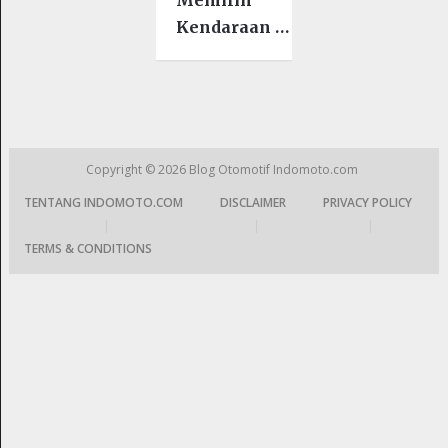
Kendaraan …
Copyright © 2026
Blog Otomotif Indomoto.com
TENTANG INDOMOTO.COM
DISCLAIMER
PRIVACY POLICY
|
|
|
TERMS & CONDITIONS