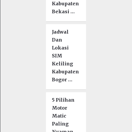
Kabupaten
Bekasi …
Jadwal
Dan
Lokasi
SIM
Keliling
Kabupaten
Bogor …
5 Pilihan
Motor
Matic
Paling
Nyaman