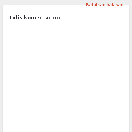
Batalkan balasan
Tulis komentarmu