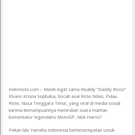
Indomoto.com – Masih ingat sama Rivaldy “Daddy Rossi”
Elvans Krisna Sopbaba, bocah asal Rote Ndao, Pulau
Rote, Nusa Tenggara Timur, yang viral di media sosial
karena kemampuannya menirukan suara mantan
komentator legendaris MotoGP, Nick Harris?
Pekan lalu Yamaha Indonesia berkesempatan untuk