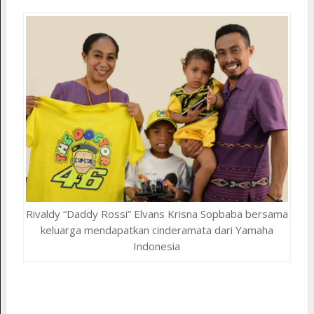
Rivaldy “Daddy Rossi” Elvans Krisna Sopbaba bersama
keluarga mendapatkan cinderamata dari Yamaha
Indonesia