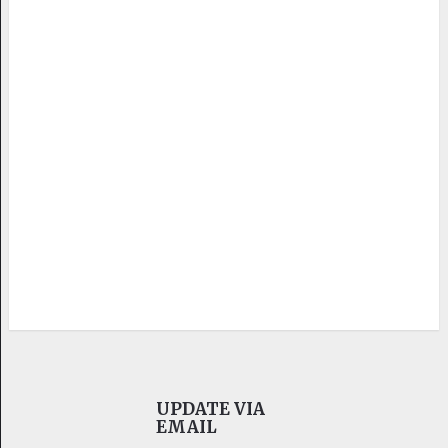
UPDATE VIA
EMAIL