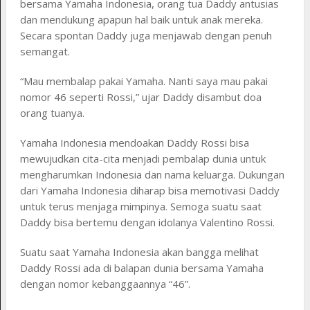
bersama Yamaha Indonesia, orang tua Daddy antusias
dan mendukung apapun hal baik untuk anak mereka.
Secara spontan Daddy juga menjawab dengan penuh
semangat.
“Mau membalap pakai Yamaha. Nanti saya mau pakai
nomor 46 seperti Rossi,” ujar Daddy disambut doa
orang tuanya.
Yamaha Indonesia mendoakan Daddy Rossi bisa
mewujudkan cita-cita menjadi pembalap dunia untuk
mengharumkan Indonesia dan nama keluarga. Dukungan
dari Yamaha Indonesia diharap bisa memotivasi Daddy
untuk terus menjaga mimpinya. Semoga suatu saat
Daddy bisa bertemu dengan idolanya Valentino Rossi.
Suatu saat Yamaha Indonesia akan bangga melihat
Daddy Rossi ada di balapan dunia bersama Yamaha
dengan nomor kebanggaannya “46”.