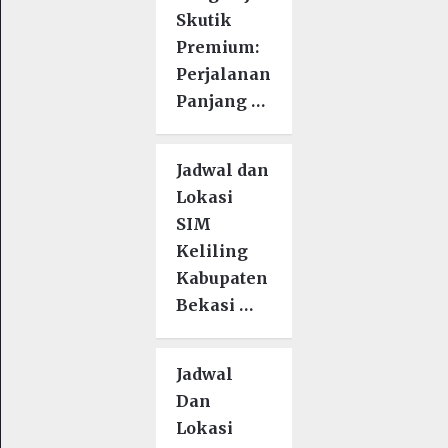
Skutik
Premium:
Perjalanan
Panjang …
Jadwal dan
Lokasi
SIM
Keliling
Kabupaten
Bekasi …
Jadwal
Dan
Lokasi