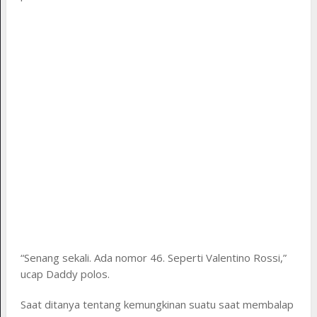
“Senang sekali. Ada nomor 46. Seperti Valentino Rossi,”
ucap Daddy polos.
Saat ditanya tentang kemungkinan suatu saat membalap