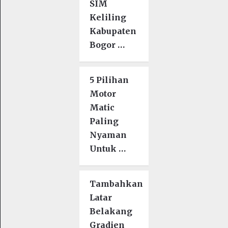
SIM
Keliling
Kabupaten
Bogor …
5 Pilihan
Motor
Matic
Paling
Nyaman
Untuk …
Tambahkan
Latar
Belakang
Gradien