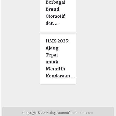
Berbagai
Brand
Otomotif
dan …
IIMS 2025:
Ajang
Tepat
untuk
Memilih
Kendaraan …
Copyright © 2026
Blog Otomotif Indomoto.com