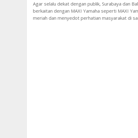
Agar selalu dekat dengan publik, Surabaya dan Bal
berkaitan dengan MAXI Yamaha seperti MAXI Yam
meriah dan menyedot perhatian masyarakat di sa