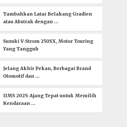
Tambahkan Latar Belakang Gradien
atau Abstrak dengan …
Suzuki V-Strom 250SX, Motor Touring
Yang Tangguh
Jelang Akhir Pekan, Berbagai Brand
Otomotif dan …
IIMS 2025: Ajang Tepat untuk Memilih
Kendaraan …