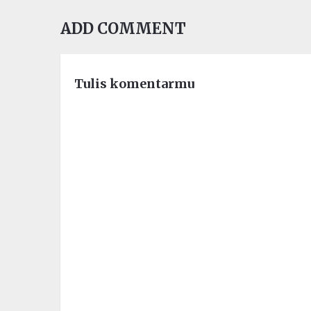
ADD COMMENT
Tulis komentarmu