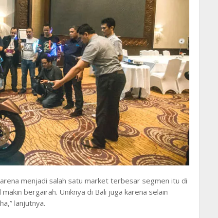
arena menjadi salah satu market terbesar segmen itu di
makin bergairah. Uniknya di Bali juga karena selain
a,” lanjutnya.