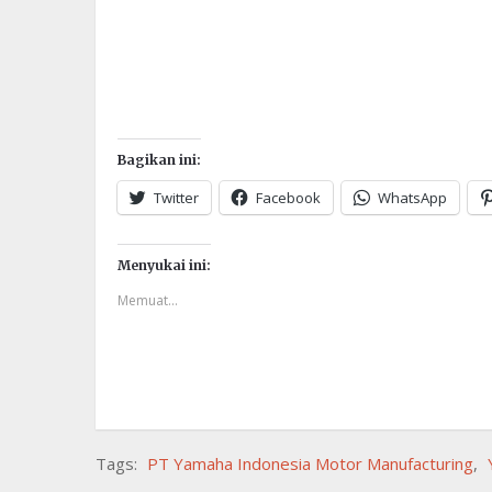
Bagikan ini:
Twitter
Facebook
WhatsApp
Menyukai ini:
Memuat...
Tags:
PT Yamaha Indonesia Motor Manufacturing
,