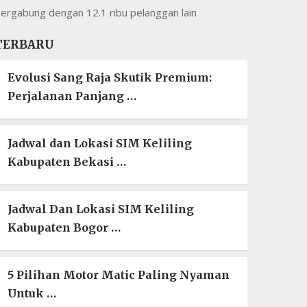
ergabung dengan 12.1 ribu pelanggan lain
TERBARU
Evolusi Sang Raja Skutik Premium:
Perjalanan Panjang …
Jadwal dan Lokasi SIM Keliling
Kabupaten Bekasi …
Jadwal Dan Lokasi SIM Keliling
Kabupaten Bogor …
5 Pilihan Motor Matic Paling Nyaman
Untuk …