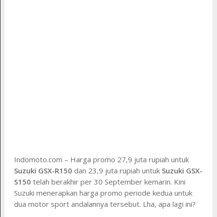
Indomoto.com – Harga promo 27,9 juta rupiah untuk
Suzuki GSX-R150
dan 23,9 juta rupiah untuk
Suzuki GSX-
S150
telah berakhir per 30 September kemarin. Kini
Suzuki menerapkan harga promo periode kedua untuk
dua motor sport andalannya tersebut. Lha, apa lagi ini?