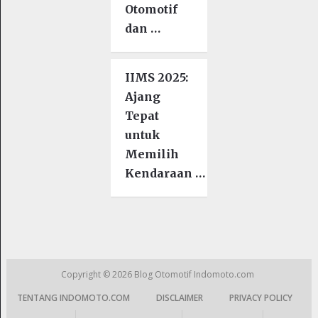
Otomotif
dan …
IIMS 2025:
Ajang
Tepat
untuk
Memilih
Kendaraan …
Copyright © 2026
Blog Otomotif Indomoto.com
TENTANG INDOMOTO.COM
DISCLAIMER
PRIVACY POLICY
|
|
|