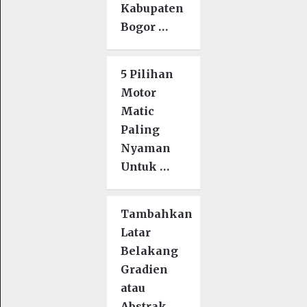
Kabupaten
Bogor …
5 Pilihan
Motor
Matic
Paling
Nyaman
Untuk …
Tambahkan
Latar
Belakang
Gradien
atau
Abstrak