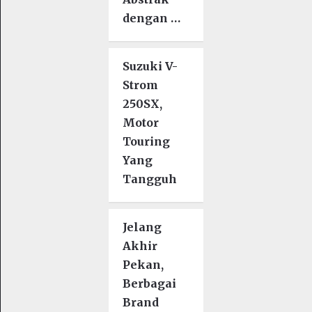
dengan …
Suzuki V-
Strom
250SX,
Motor
Touring
Yang
Tangguh
Jelang
Akhir
Pekan,
Berbagai
Brand