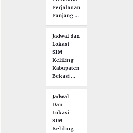
Perjalanan
Panjang …
Jadwal dan
Lokasi
SIM
Keliling
Kabupaten
Bekasi …
Jadwal
Dan
Lokasi
SIM
Keliling