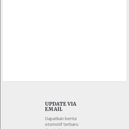
UPDATE VIA
EMAIL
Dapatkan berita
otomotif terbaru