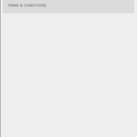
TERMS & CONDITIONS