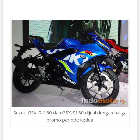
Suzuki GSX-R-150 dan GSX-S150 dijual dengan harga
promo periode kedua