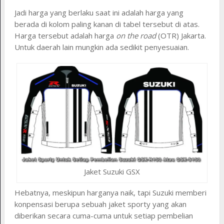
Jadi harga yang berlaku saat ini adalah harga yang
berada di kolom paling kanan di tabel tersebut di atas.
Harga tersebut adalah harga
on the road
(OTR) Jakarta.
Untuk daerah lain mungkin ada sedikit penyesuaian.
Jaket Suzuki GSX
Hebatnya, meskipun harganya naik, tapi Suzuki memberi
konpensasi berupa sebuah jaket sporty yang akan
diberikan secara cuma-cuma untuk setiap pembelian