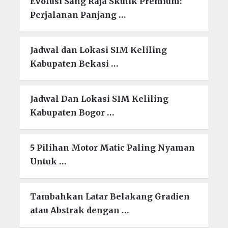
Evolusi Sang Raja Skutik Premium:
Perjalanan Panjang …
Jadwal dan Lokasi SIM Keliling
Kabupaten Bekasi …
Jadwal Dan Lokasi SIM Keliling
Kabupaten Bogor …
5 Pilihan Motor Matic Paling Nyaman
Untuk …
Tambahkan Latar Belakang Gradien
atau Abstrak dengan …