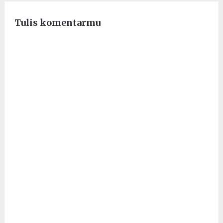
Tulis komentarmu