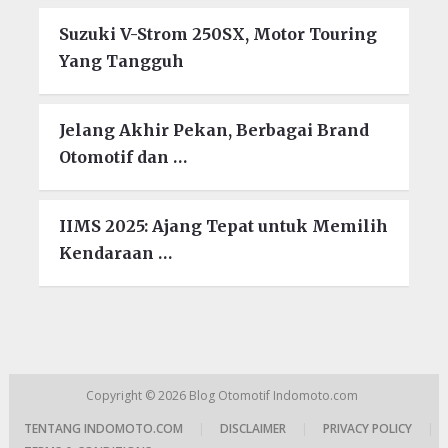
Suzuki V-Strom 250SX, Motor Touring
Yang Tangguh
Jelang Akhir Pekan, Berbagai Brand
Otomotif dan …
IIMS 2025: Ajang Tepat untuk Memilih
Kendaraan …
Copyright © 2026
Blog Otomotif Indomoto.com
TENTANG INDOMOTO.COM
|
DISCLAIMER
|
PRIVACY POLICY
|