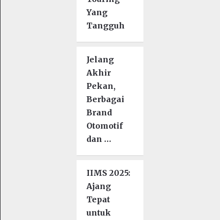
Yang
Tangguh
Jelang
Akhir
Pekan,
Berbagai
Brand
Otomotif
dan …
IIMS 2025:
Ajang
Tepat
untuk