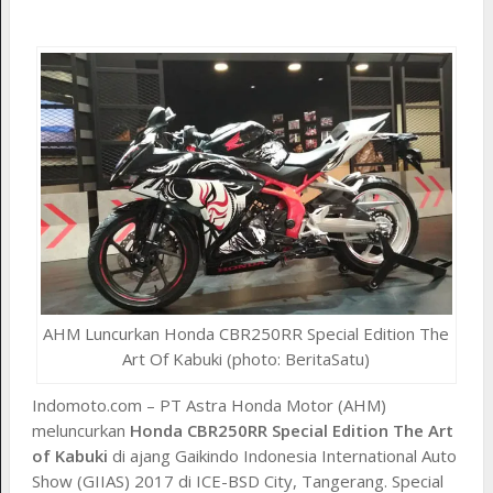
AHM Luncurkan Honda CBR250RR Special Edition The
Art Of Kabuki (photo: BeritaSatu)
Indomoto.com – PT Astra Honda Motor (AHM)
meluncurkan
Honda CBR250RR Special Edition The Art
of Kabuki
di ajang Gaikindo Indonesia International Auto
Show (GIIAS) 2017 di ICE-BSD City, Tangerang. Special