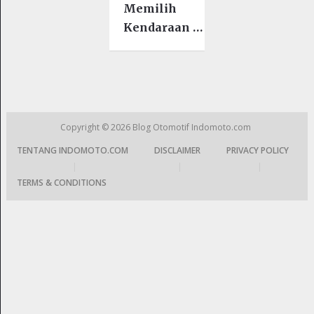
Memilih
Kendaraan …
Copyright © 2026
Blog Otomotif Indomoto.com
TENTANG INDOMOTO.COM
DISCLAIMER
PRIVACY POLICY
|
|
|
TERMS & CONDITIONS