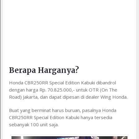
Berapa Harganya?
Honda CBR250RR Special Edition Kabuki dibandrol
dengan harga Rp. 70.825.000,- untuk OTR (On The
Road) Jakarta, dan dapat dipesan di dealer Wing Honda.
Buat yang berminat harus buruan, pasalnya Honda
CBR250RR Special Edition Kabuki hanya tersedia
sebanyak 100 unit saja.