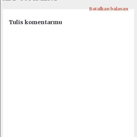
Batalkan balasan
Tulis komentarmu