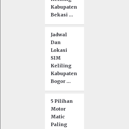
Kabupaten
Bekasi …
Jadwal
Dan
Lokasi
SIM
Keliling
Kabupaten
Bogor …
5 Pilihan
Motor
Matic
Paling