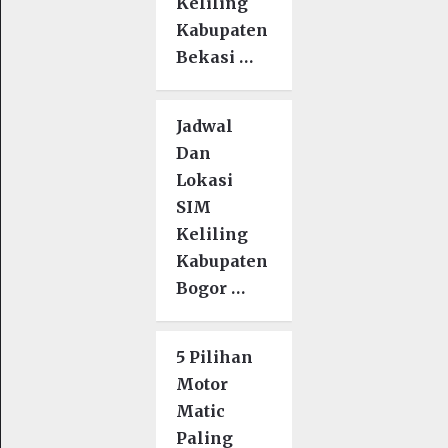
Keliling
Kabupaten
Bekasi …
Jadwal
Dan
Lokasi
SIM
Keliling
Kabupaten
Bogor …
5 Pilihan
Motor
Matic
Paling