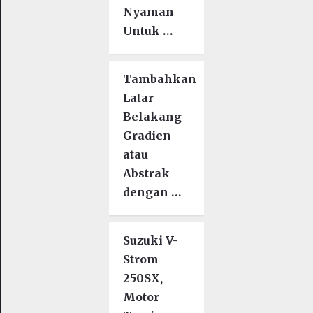
Nyaman
Untuk …
Tambahkan
Latar
Belakang
Gradien
atau
Abstrak
dengan …
Suzuki V-
Strom
250SX,
Motor