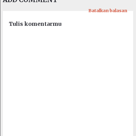
Batalkan balasan
Tulis komentarmu