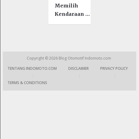
Memilih
Kendaraan …
Copyright © 2026
Blog Otomotif Indomoto.com
TENTANG INDOMOTO.COM
DISCLAIMER
PRIVACY POLICY
|
|
|
TERMS & CONDITIONS