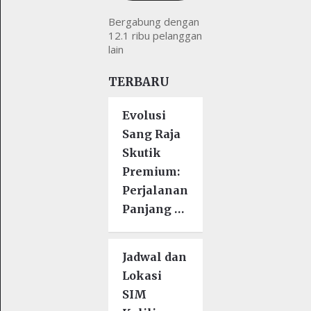
Bergabung dengan
12.1 ribu pelanggan
lain
TERBARU
Evolusi
Sang Raja
Skutik
Premium:
Perjalanan
Panjang …
Jadwal dan
Lokasi
SIM