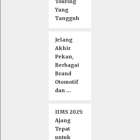
Touring
Yang
Tangguh
Jelang
Akhir
Pekan,
Berbagai
Brand
Otomotif
dan …
IIMS 2025:
Ajang
Tepat
untuk