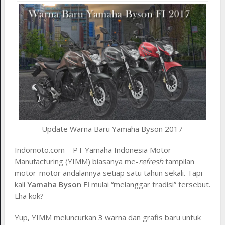
Update Warna Baru Yamaha Byson 2017
Indomoto.com – PT Yamaha Indonesia Motor
Manufacturing (YIMM) biasanya me-
refresh
tampilan
motor-motor andalannya setiap satu tahun sekali. Tapi
kali
Yamaha Byson FI
mulai “melanggar tradisi” tersebut.
Lha kok?
Yup, YIMM meluncurkan 3 warna dan grafis baru untuk