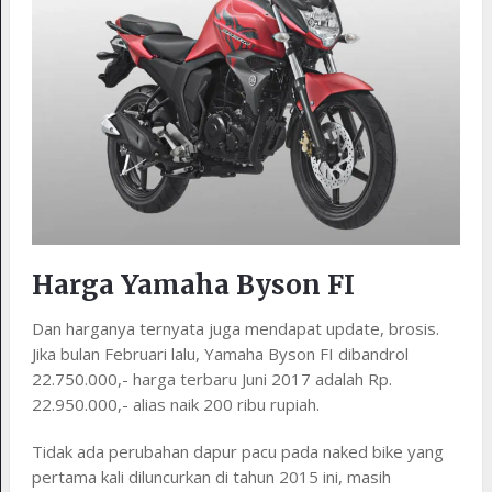
Harga Yamaha Byson FI
Dan harganya ternyata juga mendapat update, brosis.
Jika bulan Februari lalu, Yamaha Byson FI dibandrol
22.750.000,- harga terbaru Juni 2017 adalah Rp.
22.950.000,- alias naik 200 ribu rupiah.
Tidak ada perubahan dapur pacu pada naked bike yang
pertama kali diluncurkan di tahun 2015 ini, masih