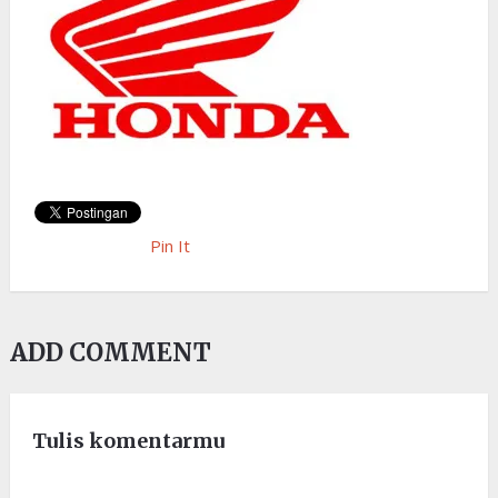
Pin It
ADD COMMENT
Tulis komentarmu