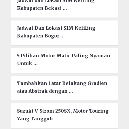
Jadwal dan Lokasi SIM Keliling
Kabupaten Bekasi …
Jadwal Dan Lokasi SIM Keliling
Kabupaten Bogor …
5 Pilihan Motor Matic Paling Nyaman
Untuk …
Tambahkan Latar Belakang Gradien
atau Abstrak dengan …
Suzuki V-Strom 250SX, Motor Touring
Yang Tangguh