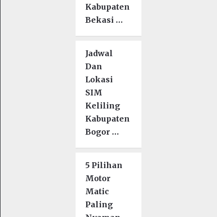
Kabupaten
Bekasi …
Jadwal
Dan
Lokasi
SIM
Keliling
Kabupaten
Bogor …
5 Pilihan
Motor
Matic
Paling