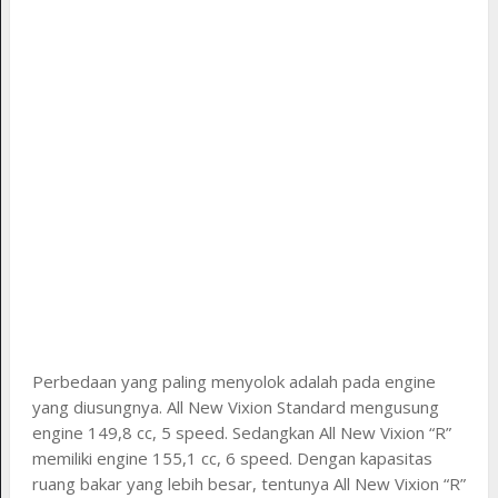
Perbedaan yang paling menyolok adalah pada engine
yang diusungnya. All New Vixion Standard mengusung
engine 149,8 cc, 5 speed. Sedangkan All New Vixion “R”
memiliki engine 155,1 cc, 6 speed. Dengan kapasitas
ruang bakar yang lebih besar, tentunya All New Vixion “R”