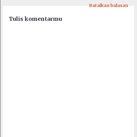
Batalkan balasan
Tulis komentarmu