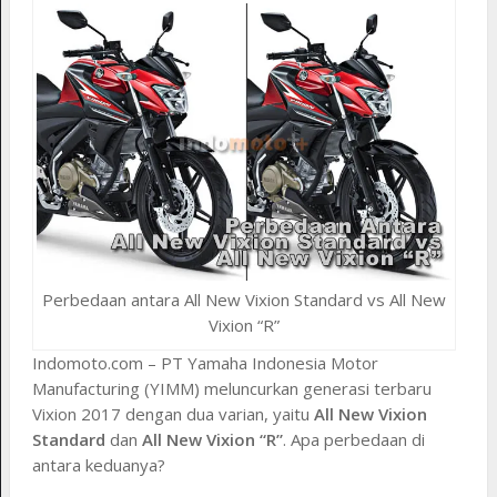
Perbedaan antara All New Vixion Standard vs All New
Vixion “R”
Indomoto.com – PT Yamaha Indonesia Motor
Manufacturing (YIMM) meluncurkan generasi terbaru
Vixion 2017 dengan dua varian, yaitu
All New Vixion
Standard
dan
All New Vixion “R”
. Apa perbedaan di
antara keduanya?