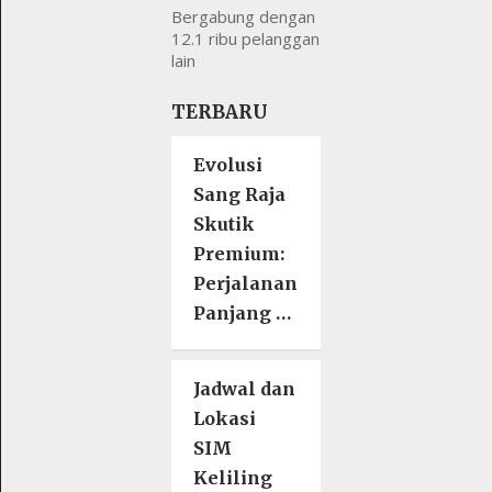
Bergabung dengan
12.1 ribu pelanggan
lain
TERBARU
Evolusi
Sang Raja
Skutik
Premium:
Perjalanan
Panjang …
Jadwal dan
Lokasi
SIM
Keliling