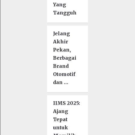
Yang
Tangguh
Jelang
Akhir
Pekan,
Berbagai
Brand
Otomotif
dan …
IIMS 2025:
Ajang
Tepat
untuk