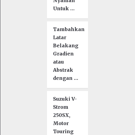
Nyaman
Untuk …
Tambahkan
Latar
Belakang
Gradien
atau
Abstrak
dengan …
Suzuki V-
Strom
250SX,
Motor
Touring