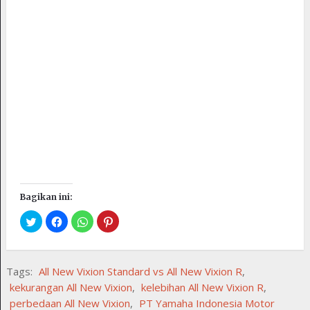
Bagikan ini:
Tags:
All New Vixion Standard vs All New Vixion R
,
kekurangan All New Vixion
,
kelebihan All New Vixion R
,
perbedaan All New Vixion
,
PT Yamaha Indonesia Motor