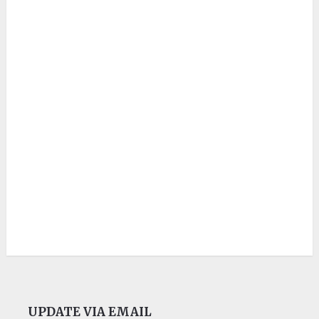
UPDATE VIA EMAIL