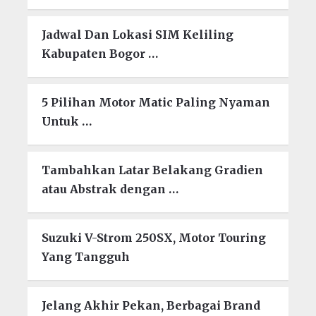
Jadwal Dan Lokasi SIM Keliling
Kabupaten Bogor …
5 Pilihan Motor Matic Paling Nyaman
Untuk …
Tambahkan Latar Belakang Gradien
atau Abstrak dengan …
Suzuki V-Strom 250SX, Motor Touring
Yang Tangguh
Jelang Akhir Pekan, Berbagai Brand