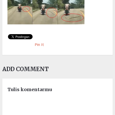
Pin It
ADD COMMENT
Tulis komentarmu