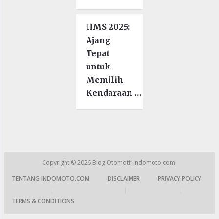
IIMS 2025:
Ajang
Tepat
untuk
Memilih
Kendaraan …
Copyright © 2026
Blog Otomotif Indomoto.com
TENTANG INDOMOTO.COM
DISCLAIMER
PRIVACY POLICY
|
|
|
TERMS & CONDITIONS