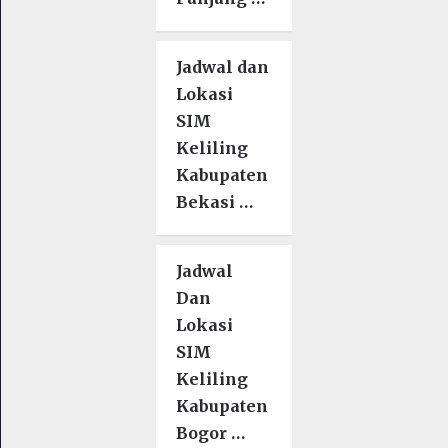
Jadwal dan
Lokasi
SIM
Keliling
Kabupaten
Bekasi …
Jadwal
Dan
Lokasi
SIM
Keliling
Kabupaten
Bogor …