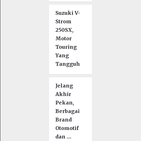
Suzuki V-
Strom
250SX,
Motor
Touring
Yang
Tangguh
Jelang
Akhir
Pekan,
Berbagai
Brand
Otomotif
dan …