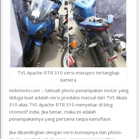
TVS Apache RTR 310 versi masspro tertangkap
kamera
Indomoto.com – Sebuah photo penampakan motor yang
diduga kuat adalah versi produksi massal dari TVS Akula
310 alias TVS Apache RTR 310 menyebar di blog
otomotif India. Jika benar, maka ini adalah
penampakannya yang pertama tanpa kamuflase.
Jika dibandingkan dengan versi konsepnya dan photo-