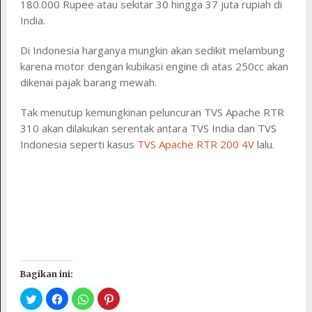
180.000 Rupee atau sekitar 30 hingga 37 juta rupiah di
India.
Di Indonesia harganya mungkin akan sedikit melambung
karena motor dengan kubikasi engine di atas 250cc akan
dikenai pajak barang mewah.
Tak menutup kemungkinan peluncuran TVS Apache RTR
310 akan dilakukan serentak antara TVS India dan TVS
Indonesia seperti kasus
TVS Apache RTR 200 4V
lalu.
Bagikan ini: