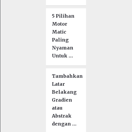
5 Pilihan
Motor
Matic
Paling
Nyaman
Untuk …
Tambahkan
Latar
Belakang
Gradien
atau
Abstrak
dengan …