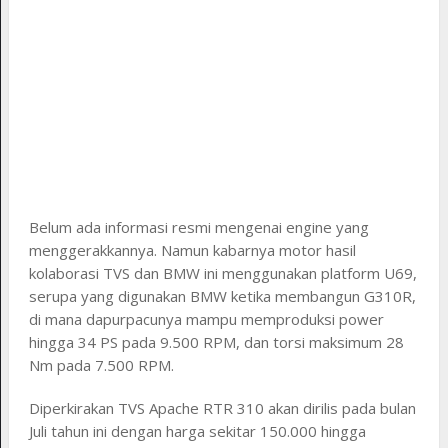
Belum ada informasi resmi mengenai engine yang
menggerakkannya. Namun kabarnya motor hasil
kolaborasi TVS dan BMW ini menggunakan platform U69,
serupa yang digunakan BMW ketika membangun G310R,
di mana dapurpacunya mampu memproduksi power
hingga 34 PS pada 9.500 RPM, dan torsi maksimum 28
Nm pada 7.500 RPM.
Diperkirakan TVS Apache RTR 310 akan dirilis pada bulan
Juli tahun ini dengan harga sekitar 150.000 hingga