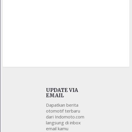
UPDATE VIA
EMAIL
Dapatkan berita
otomotif terbaru
dari Indomoto.com
langsung di inbox
email kamu