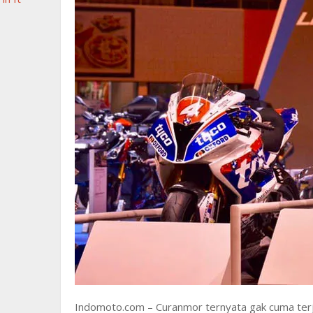
Indomoto.com – Curanmor ternyata gak cuma terjad