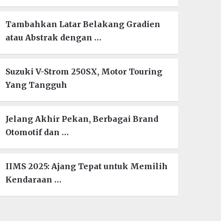
Tambahkan Latar Belakang Gradien
atau Abstrak dengan …
Suzuki V-Strom 250SX, Motor Touring
Yang Tangguh
Jelang Akhir Pekan, Berbagai Brand
Otomotif dan …
IIMS 2025: Ajang Tepat untuk Memilih
Kendaraan …