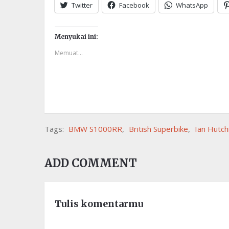
Twitter
Facebook
WhatsApp
Menyukai ini:
Memuat...
Tags:
BMW S1000RR
,
British Superbike
,
Ian Hutch
ADD COMMENT
Tulis komentarmu