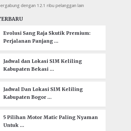
ergabung dengan 12.1 ribu pelanggan lain
TERBARU
Evolusi Sang Raja Skutik Premium:
Perjalanan Panjang …
Jadwal dan Lokasi SIM Keliling
Kabupaten Bekasi …
Jadwal Dan Lokasi SIM Keliling
Kabupaten Bogor …
5 Pilihan Motor Matic Paling Nyaman
Untuk …