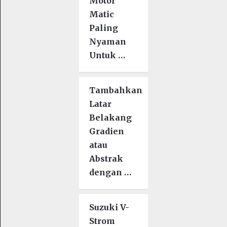
Motor
Matic
Paling
Nyaman
Untuk …
Tambahkan
Latar
Belakang
Gradien
atau
Abstrak
dengan …
Suzuki V-
Strom