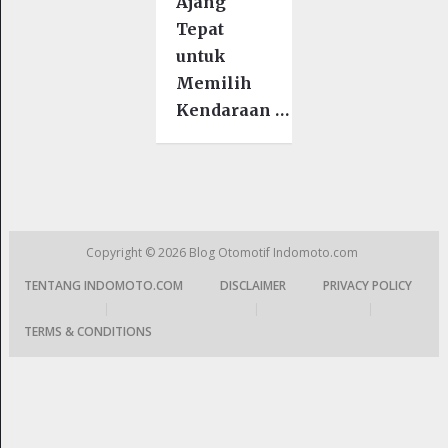
Ajang
Tepat
untuk
Memilih
Kendaraan …
Copyright © 2026
Blog Otomotif Indomoto.com
TENTANG INDOMOTO.COM
DISCLAIMER
PRIVACY POLICY
|
|
|
TERMS & CONDITIONS