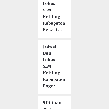
Lokasi
SIM
Keliling
Kabupaten
Bekasi …
Jadwal
Dan
Lokasi
SIM
Keliling
Kabupaten
Bogor …
5 Pilihan