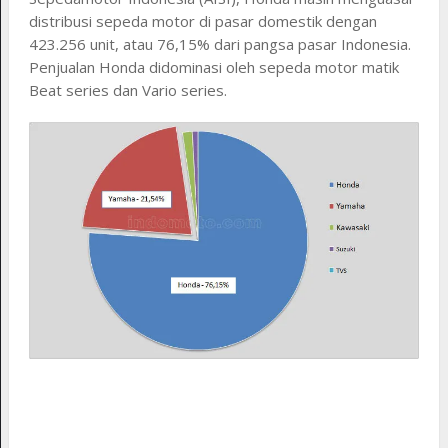
distribusi sepeda motor di pasar domestik dengan
423.256 unit, atau 76,15% dari pangsa pasar Indonesia.
Penjualan Honda didominasi oleh sepeda motor matik
Beat series dan Vario series.