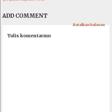
ADD COMMENT
Batalkan balasan
Tulis komentarmu