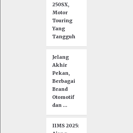
250SX,
Motor
Touring
Yang
Tangguh
Jelang
Akhir
Pekan,
Berbagai
Brand
Otomotif
dan …
IIMS 2025: