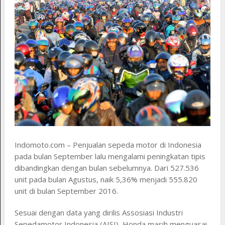
Indomoto.com – Penjualan sepeda motor di Indonesia
pada bulan September lalu mengalami peningkatan tipis
dibandingkan dengan bulan sebelumnya. Dari 527.536
unit pada bulan Agustus, naik 5,36% menjadi 555.820
unit di bulan September 2016.
Sesuai dengan data yang dirilis Assosiasi Industri
Sepedamotor Indonesia (AISI), Honda masih menguasai