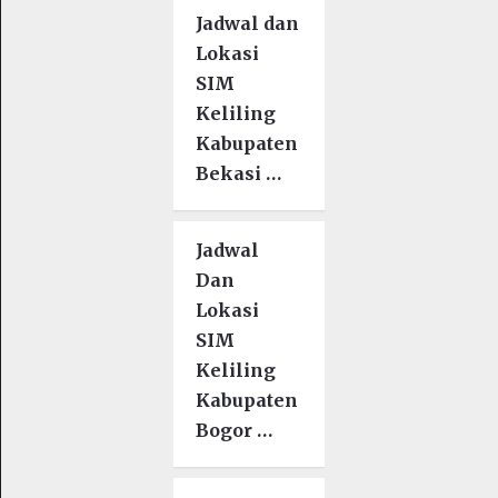
Jadwal dan
Lokasi
SIM
Keliling
Kabupaten
Bekasi …
Jadwal
Dan
Lokasi
SIM
Keliling
Kabupaten
Bogor …