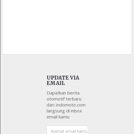
UPDATE VIA
EMAIL
Dapatkan berita
otomotif terbaru
dari Indomoto.com
langsung di inbox
email kamu
Alamat