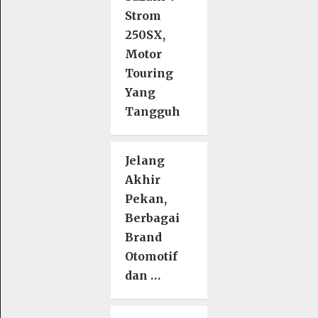
Strom
250SX,
Motor
Touring
Yang
Tangguh
Jelang
Akhir
Pekan,
Berbagai
Brand
Otomotif
dan …