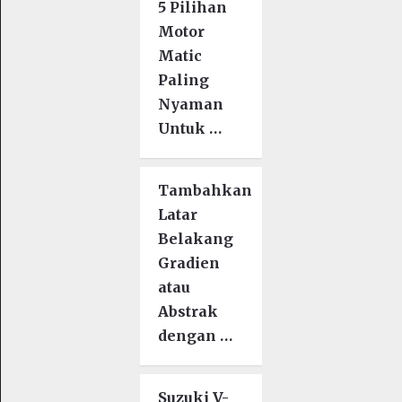
5 Pilihan
Motor
Matic
Paling
Nyaman
Untuk …
Tambahkan
Latar
Belakang
Gradien
atau
Abstrak
dengan …
Suzuki V-