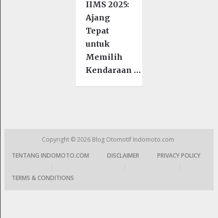
IIMS 2025:
Ajang
Tepat
untuk
Memilih
Kendaraan …
Copyright © 2026
Blog Otomotif Indomoto.com
TENTANG INDOMOTO.COM
DISCLAIMER
PRIVACY POLICY
|
|
|
TERMS & CONDITIONS