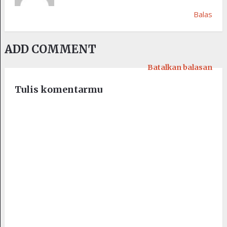
Balas
ADD COMMENT
Batalkan balasan
Tulis komentarmu