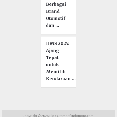
Berbagai
Brand
Otomotif
dan …
IIMS 2025:
Ajang
Tepat
untuk
Memilih
Kendaraan …
Copyright © 2026
Blog Otomotif Indomoto.com