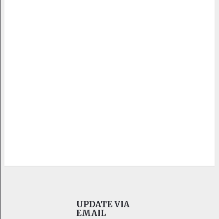
UPDATE VIA
EMAIL