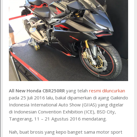
All New Honda CBR250RR
yang telah
resmi diluncurkan
pada 25 Juli 2016 lalu, bakal dipamerkan di ajang Gaikindo
Indonesia International Auto Show (GIIAS) yang digelar
di Indonesian Convention Exhibition (ICE), BSD City,
Tangerang, 11 – 21 Agustus 2016 mendatang.
Nah, buat brosis yang kepo banget sama motor sport