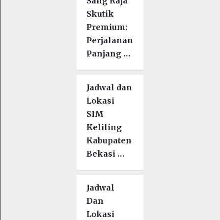
Sang Raja
Skutik
Premium:
Perjalanan
Panjang …
Jadwal dan
Lokasi
SIM
Keliling
Kabupaten
Bekasi …
Jadwal
Dan
Lokasi