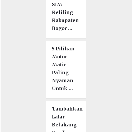
SIM
Keliling
Kabupaten
Bogor …
5 Pilihan
Motor
Matic
Paling
Nyaman
Untuk …
Tambahkan
Latar
Belakang