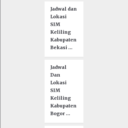
Jadwal dan
Lokasi
SIM
Keliling
Kabupaten
Bekasi …
Jadwal
Dan
Lokasi
SIM
Keliling
Kabupaten
Bogor …