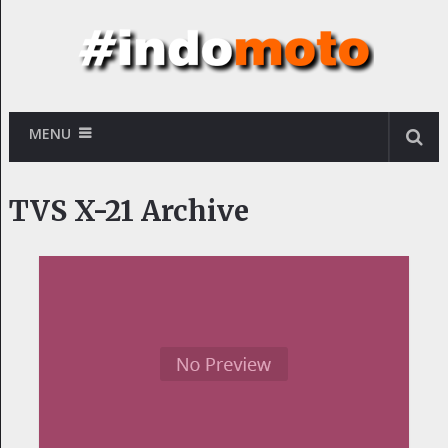
MENU
TVS X-21 Archive