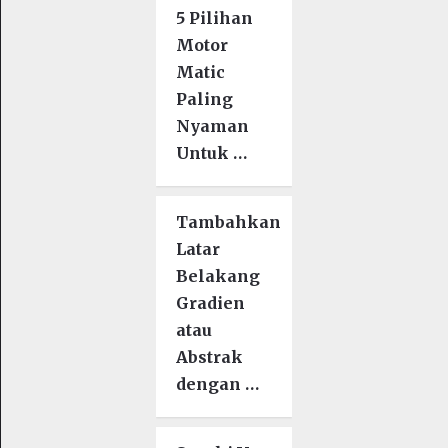
5 Pilihan
Motor
Matic
Paling
Nyaman
Untuk …
Tambahkan
Latar
Belakang
Gradien
atau
Abstrak
dengan …