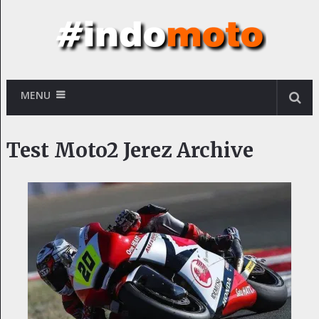
MENU
Test Moto2 Jerez Archive