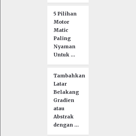
5 Pilihan
Motor
Matic
Paling
Nyaman
Untuk …
Tambahkan
Latar
Belakang
Gradien
atau
Abstrak
dengan …