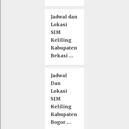
Jadwal dan
Lokasi
SIM
Keliling
Kabupaten
Bekasi …
Jadwal
Dan
Lokasi
SIM
Keliling
Kabupaten
Bogor …