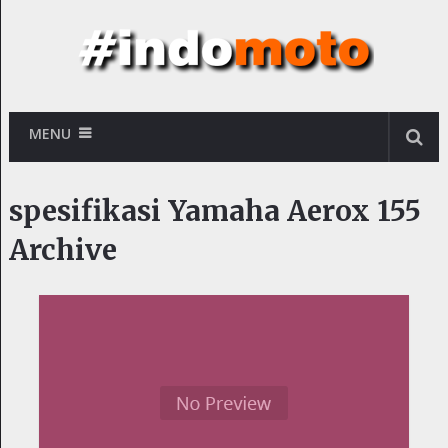
MENU
spesifikasi Yamaha Aerox 155
Archive