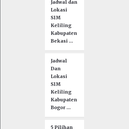
Jadwal dan
Lokasi
SIM
Keliling
Kabupaten
Bekasi …
Jadwal
Dan
Lokasi
SIM
Keliling
Kabupaten
Bogor …
5 Pilihan