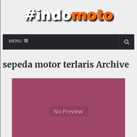
MENU
sepeda motor terlaris Archive