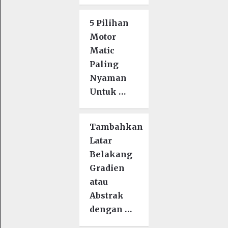
5 Pilihan
Motor
Matic
Paling
Nyaman
Untuk …
Tambahkan
Latar
Belakang
Gradien
atau
Abstrak
dengan …