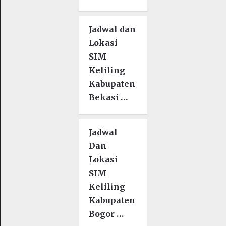
Jadwal dan
Lokasi
SIM
Keliling
Kabupaten
Bekasi …
Jadwal
Dan
Lokasi
SIM
Keliling
Kabupaten
Bogor …