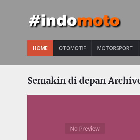
HOME
OTOMOTIF
MOTORSPORT
Semakin di depan Archiv