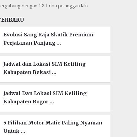
ergabung dengan 12.1 ribu pelanggan lain
TERBARU
Evolusi Sang Raja Skutik Premium:
Perjalanan Panjang …
Jadwal dan Lokasi SIM Keliling
Kabupaten Bekasi …
Jadwal Dan Lokasi SIM Keliling
Kabupaten Bogor …
5 Pilihan Motor Matic Paling Nyaman
Untuk …