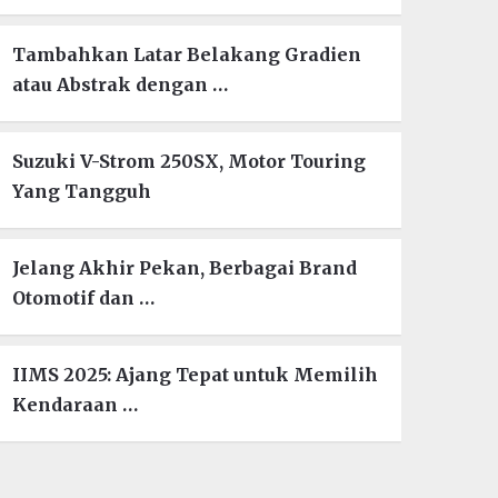
Tambahkan Latar Belakang Gradien
atau Abstrak dengan …
Suzuki V-Strom 250SX, Motor Touring
Yang Tangguh
Jelang Akhir Pekan, Berbagai Brand
Otomotif dan …
IIMS 2025: Ajang Tepat untuk Memilih
Kendaraan …