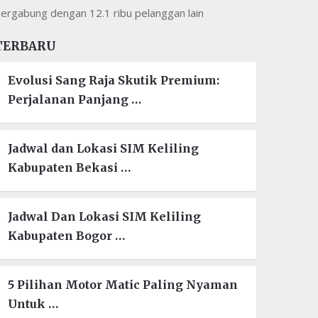
ergabung dengan 12.1 ribu pelanggan lain
TERBARU
Evolusi Sang Raja Skutik Premium:
Perjalanan Panjang …
Jadwal dan Lokasi SIM Keliling
Kabupaten Bekasi …
Jadwal Dan Lokasi SIM Keliling
Kabupaten Bogor …
5 Pilihan Motor Matic Paling Nyaman
Untuk …