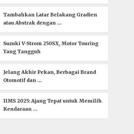
Tambahkan Latar Belakang Gradien
atau Abstrak dengan …
Suzuki V-Strom 250SX, Motor Touring
Yang Tangguh
Jelang Akhir Pekan, Berbagai Brand
Otomotif dan …
IIMS 2025: Ajang Tepat untuk Memilih
Kendaraan …