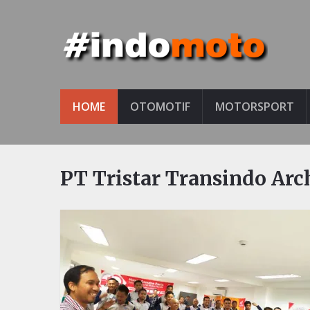
HOME
OTOMOTIF
MOTORSPORT
PT Tristar Transindo Arc