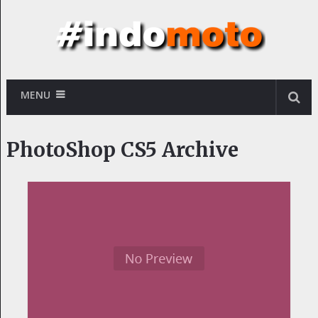
MENU
PhotoShop CS5 Archive