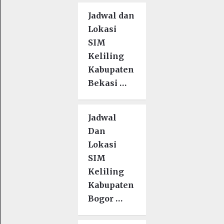
Jadwal dan
Lokasi
SIM
Keliling
Kabupaten
Bekasi …
Jadwal
Dan
Lokasi
SIM
Keliling
Kabupaten
Bogor …