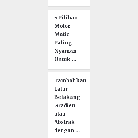
5 Pilihan
Motor
Matic
Paling
Nyaman
Untuk …
Tambahkan
Latar
Belakang
Gradien
atau
Abstrak
dengan …