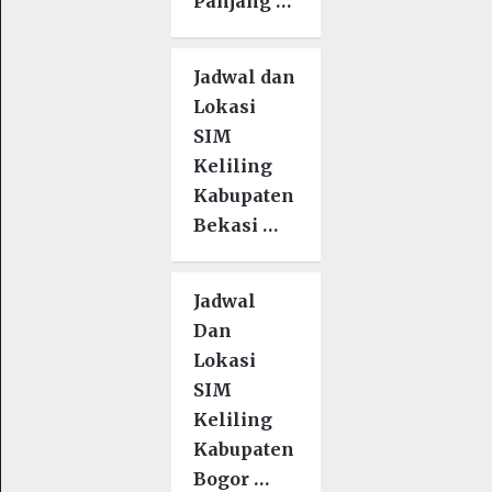
Panjang …
Jadwal dan
Lokasi
SIM
Keliling
Kabupaten
Bekasi …
Jadwal
Dan
Lokasi
SIM
Keliling
Kabupaten
Bogor …