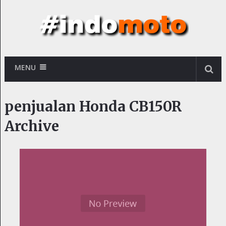
MENU
penjualan Honda CB150R
Archive