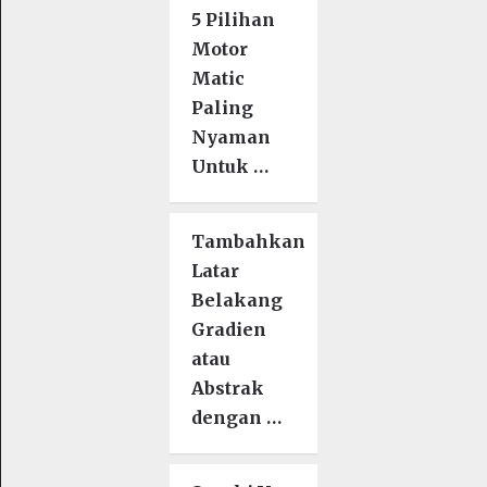
5 Pilihan
Motor
Matic
Paling
Nyaman
Untuk …
Tambahkan
Latar
Belakang
Gradien
atau
Abstrak
dengan …