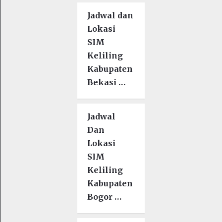
Jadwal dan
Lokasi
SIM
Keliling
Kabupaten
Bekasi …
Jadwal
Dan
Lokasi
SIM
Keliling
Kabupaten
Bogor …