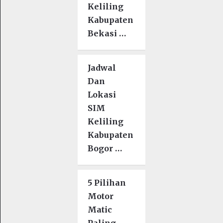
Keliling
Kabupaten
Bekasi …
Jadwal
Dan
Lokasi
SIM
Keliling
Kabupaten
Bogor …
5 Pilihan
Motor
Matic
Paling