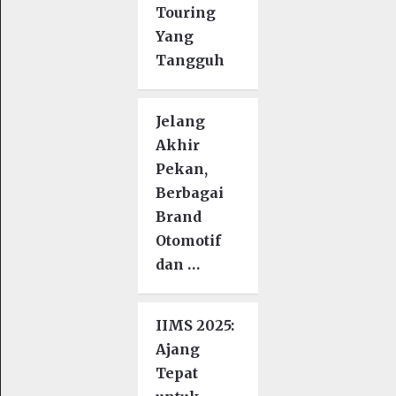
Touring
Yang
Tangguh
Jelang
Akhir
Pekan,
Berbagai
Brand
Otomotif
dan …
IIMS 2025:
Ajang
Tepat