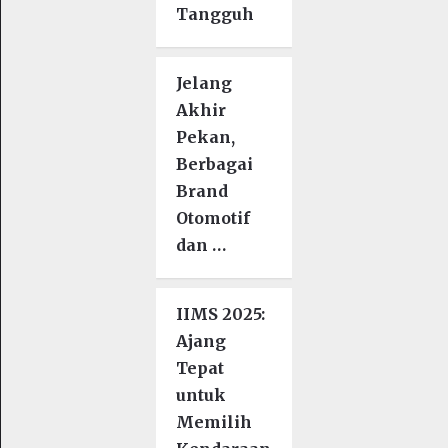
Tangguh
Jelang
Akhir
Pekan,
Berbagai
Brand
Otomotif
dan …
IIMS 2025:
Ajang
Tepat
untuk
Memilih