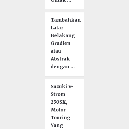
Tambahkan
Latar
Belakang
Gradien
atau
Abstrak
dengan …
Suzuki V-
Strom
250SX,
Motor
Touring
Yang