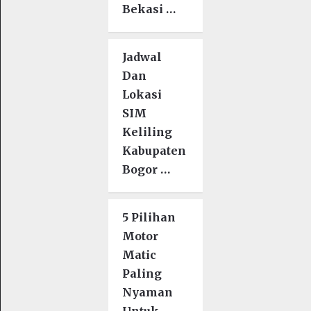
Bekasi …
Jadwal
Dan
Lokasi
SIM
Keliling
Kabupaten
Bogor …
5 Pilihan
Motor
Matic
Paling
Nyaman
Untuk …