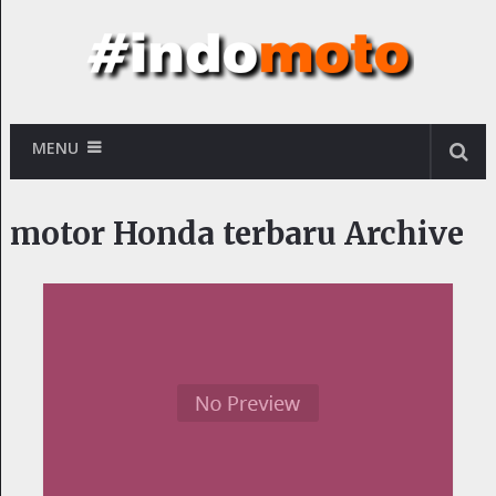
MENU
motor Honda terbaru Archive