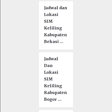
Jadwal dan
Lokasi
SIM
Keliling
Kabupaten
Bekasi …
Jadwal
Dan
Lokasi
SIM
Keliling
Kabupaten
Bogor …