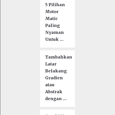
5 Pilihan
Motor
Matic
Paling
Nyaman
Untuk …
Tambahkan
Latar
Belakang
Gradien
atau
Abstrak
dengan …