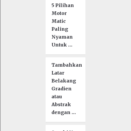
5 Pilihan
Motor
Matic
Paling
Nyaman
Untuk …
Tambahkan
Latar
Belakang
Gradien
atau
Abstrak
dengan …