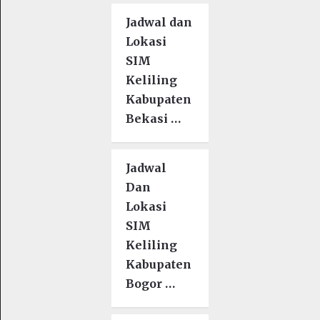
Jadwal dan
Lokasi
SIM
Keliling
Kabupaten
Bekasi …
Jadwal
Dan
Lokasi
SIM
Keliling
Kabupaten
Bogor …