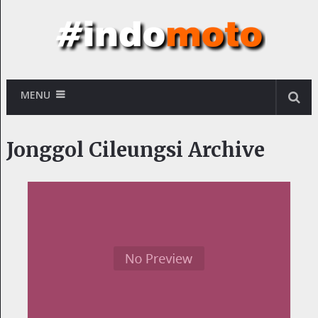
MENU
Jonggol Cileungsi Archive