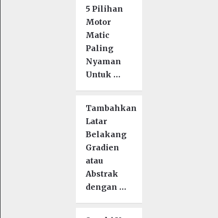
5 Pilihan
Motor
Matic
Paling
Nyaman
Untuk …
Tambahkan
Latar
Belakang
Gradien
atau
Abstrak
dengan …