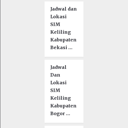
Jadwal dan
Lokasi
SIM
Keliling
Kabupaten
Bekasi …
Jadwal
Dan
Lokasi
SIM
Keliling
Kabupaten
Bogor …