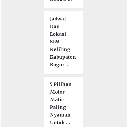
Jadwal
Dan
Lokasi
SIM
Keliling
Kabupaten
Bogor …
5 Pilihan
Motor
Matic
Paling
Nyaman
Untuk …