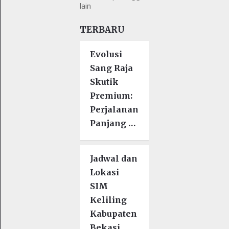
lain
TERBARU
Evolusi
Sang Raja
Skutik
Premium:
Perjalanan
Panjang …
Jadwal dan
Lokasi
SIM
Keliling
Kabupaten
Bekasi …