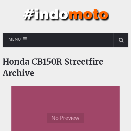
MENU
Honda CB150R Streetfire
Archive