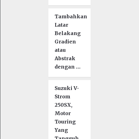
Tambahkan
Latar
Belakang
Gradien
atau
Abstrak
dengan …
Suzuki V-
Strom
250SX,
Motor
Touring
Yang
Tangguh