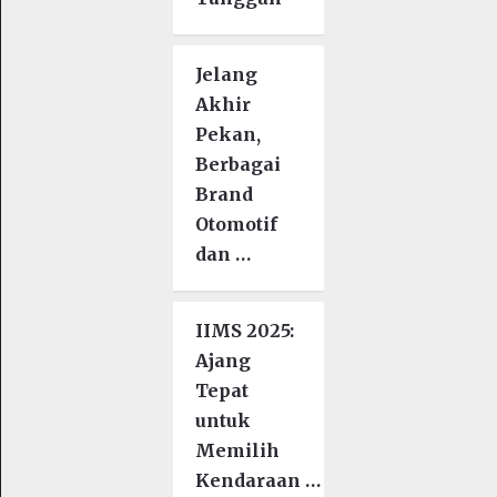
Jelang
Akhir
Pekan,
Berbagai
Brand
Otomotif
dan …
IIMS 2025:
Ajang
Tepat
untuk
Memilih
Kendaraan …