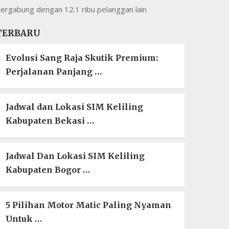
ergabung dengan 12.1 ribu pelanggan lain
TERBARU
Evolusi Sang Raja Skutik Premium:
Perjalanan Panjang …
Jadwal dan Lokasi SIM Keliling
Kabupaten Bekasi …
Jadwal Dan Lokasi SIM Keliling
Kabupaten Bogor …
5 Pilihan Motor Matic Paling Nyaman
Untuk …