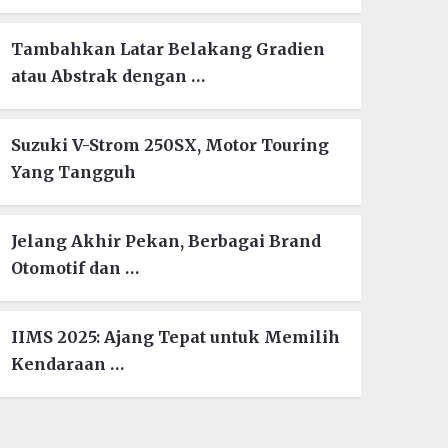
Tambahkan Latar Belakang Gradien
atau Abstrak dengan …
Suzuki V-Strom 250SX, Motor Touring
Yang Tangguh
Jelang Akhir Pekan, Berbagai Brand
Otomotif dan …
IIMS 2025: Ajang Tepat untuk Memilih
Kendaraan …