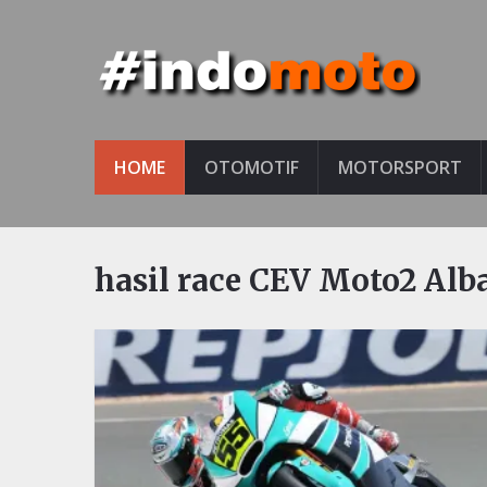
HOME
OTOMOTIF
MOTORSPORT
hasil race CEV Moto2 Alb