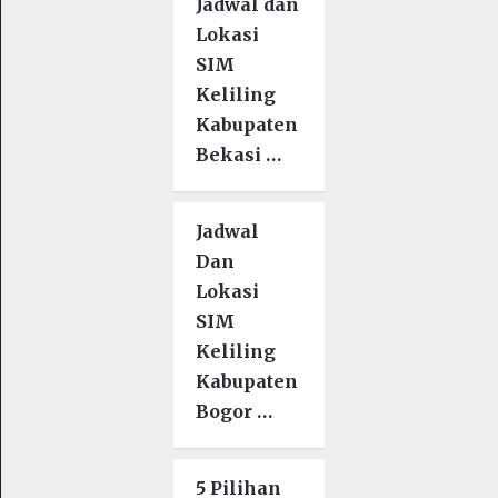
Jadwal dan
Lokasi
SIM
Keliling
Kabupaten
Bekasi …
Jadwal
Dan
Lokasi
SIM
Keliling
Kabupaten
Bogor …
5 Pilihan