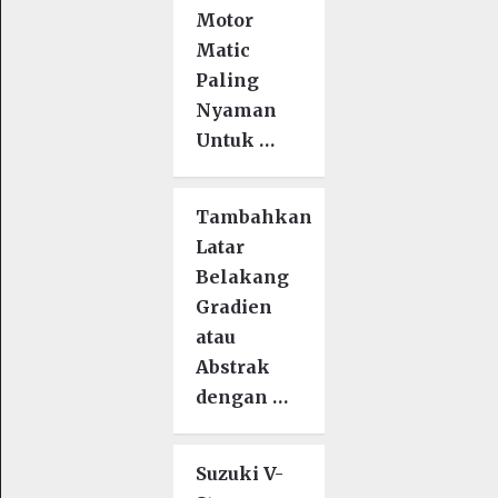
Motor
Matic
Paling
Nyaman
Untuk …
Tambahkan
Latar
Belakang
Gradien
atau
Abstrak
dengan …
Suzuki V-