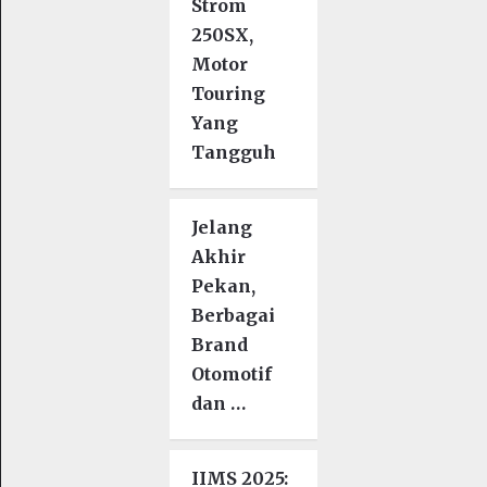
Strom
250SX,
Motor
Touring
Yang
Tangguh
Jelang
Akhir
Pekan,
Berbagai
Brand
Otomotif
dan …
IIMS 2025: