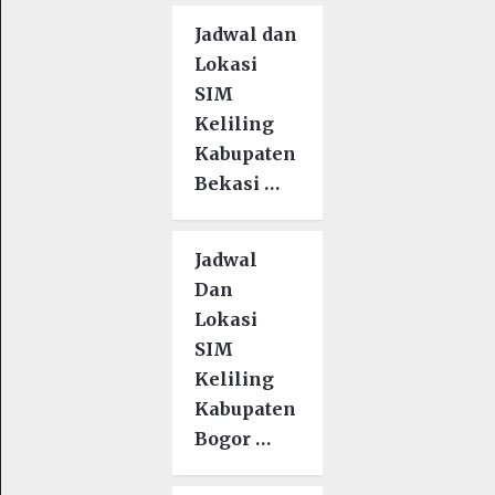
Jadwal dan
Lokasi
SIM
Keliling
Kabupaten
Bekasi …
Jadwal
Dan
Lokasi
SIM
Keliling
Kabupaten
Bogor …