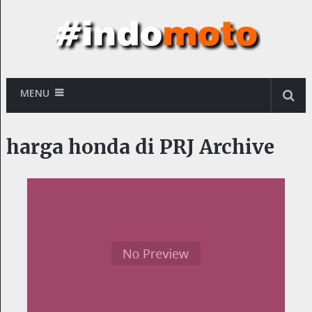
MENU
harga honda di PRJ Archive