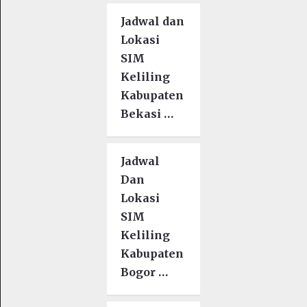
Jadwal dan
Lokasi
SIM
Keliling
Kabupaten
Bekasi …
Jadwal
Dan
Lokasi
SIM
Keliling
Kabupaten
Bogor …