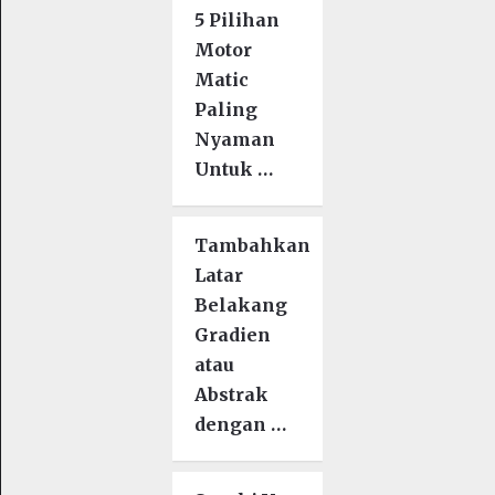
5 Pilihan
Motor
Matic
Paling
Nyaman
Untuk …
Tambahkan
Latar
Belakang
Gradien
atau
Abstrak
dengan …